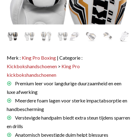
Merk :
King Pro Boxing
| Categorie :
Kickbokshandschoenen
>
King Pro
kickbokshandschoenen
Premium leer voor langdurige duurzaamheid en een
luxe afwerking
Meerdere foam lagen voor sterke impactabsorptie en
handbescherming
Verstevigde handpalm biedt extra steun tijdens sparren
en drills
Anatomisch bevestigde duim helpt blessures