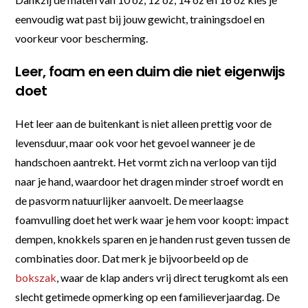
eenvoudig wat past bij jouw gewicht, trainingsdoel en
voorkeur voor bescherming.
Leer, foam en een duim die niet eigenwijs
doet
Het leer aan de buitenkant is niet alleen prettig voor de
levensduur, maar ook voor het gevoel wanneer je de
handschoen aantrekt. Het vormt zich na verloop van tijd
naar je hand, waardoor het dragen minder stroef wordt en
de pasvorm natuurlijker aanvoelt. De meerlaagse
foamvulling doet het werk waar je hem voor koopt: impact
dempen, knokkels sparen en je handen rust geven tussen de
combinaties door. Dat merk je bijvoorbeeld op de
bokszak
, waar de klap anders vrij direct terugkomt als een
slecht getimede opmerking op een familieverjaardag. De