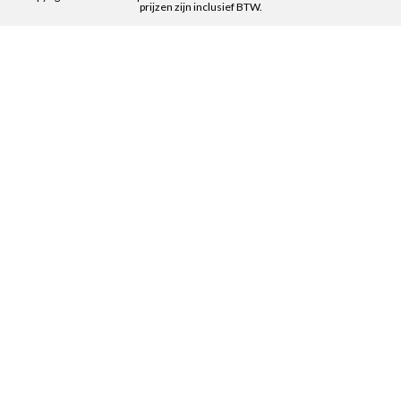
prijzen zijn inclusief BTW.