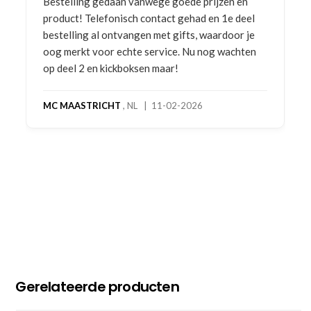
Bestelling gedaan vanwege goede prijzen en
product! Telefonisch contact gehad en 1e deel
bestelling al ontvangen met gifts, waardoor je
oog merkt voor echte service. Nu nog wachten
op deel 2 en kickboksen maar!
MC MAASTRICHT
, NL | 11-02-2026
Gerelateerde producten