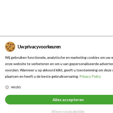
Uw privacyvoorkeuren
Wij gebruiken functionele, analytische en marketing cookies om uw e
onze website te verbeteren en om u van gepersonaliseerde adverten
voorzien. Wanneer u op akkoord klikt, geeft u toestemming om deze 
plaatsen en heeft u de beste gebruikservaring.
Privacy Policy
WIJZIG
Alles accepteren
Alleen noodzakelijke