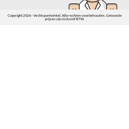
Copyright 2026 - Vechtsportwinkel. Alle rechten voorbehouden. Getoonde
prijzen zijn inclusief BTW.