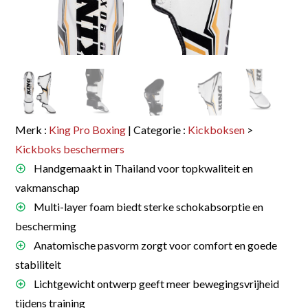
Merk :
King Pro Boxing
| Categorie :
Kickboksen
>
Kickboks beschermers
Handgemaakt in Thailand voor topkwaliteit en
vakmanschap
Multi-layer foam biedt sterke schokabsorptie en
bescherming
Anatomische pasvorm zorgt voor comfort en goede
stabiliteit
Lichtgewicht ontwerp geeft meer bewegingsvrijheid
tijdens training