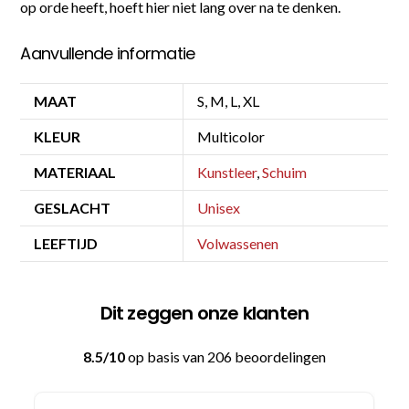
op orde heeft, hoeft hier niet lang over na te denken.
Aanvullende informatie
MAAT
S, M, L, XL
KLEUR
Multicolor
MATERIAAL
Kunstleer
,
Schuim
GESLACHT
Unisex
LEEFTIJD
Volwassenen
Dit zeggen onze klanten
8.5/10
op basis van 206 beoordelingen