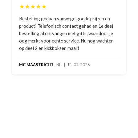
★★★★★
Bestelling gedaan vanwege goede prijzen en
product! Telefonisch contact gehad en 1e deel
bestelling al ontvangen met gifts, waardoor je
oog merkt voor echte service. Nu nog wachten
op deel 2 en kickboksen maar!
MC MAASTRICHT
, NL | 11-02-2026