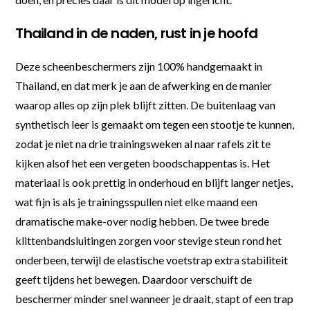
Thailand in de naden, rust in je hoofd
Deze scheenbeschermers zijn 100% handgemaakt in
Thailand, en dat merk je aan de afwerking en de manier
waarop alles op zijn plek blijft zitten. De buitenlaag van
synthetisch leer is gemaakt om tegen een stootje te kunnen,
zodat je niet na drie trainingsweken al naar rafels zit te
kijken alsof het een vergeten boodschappentas is. Het
materiaal is ook prettig in onderhoud en blijft langer netjes,
wat fijn is als je trainingsspullen niet elke maand een
dramatische make-over nodig hebben. De twee brede
klittenbandsluitingen zorgen voor stevige steun rond het
onderbeen, terwijl de elastische voetstrap extra stabiliteit
geeft tijdens het bewegen. Daardoor verschuift de
beschermer minder snel wanneer je draait, stapt of een trap