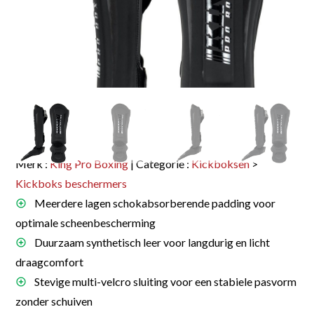
Merk :
King Pro Boxing
| Categorie :
Kickboksen
>
Kickboks beschermers
Meerdere lagen schokabsorberende padding voor
optimale scheenbescherming
Duurzaam synthetisch leer voor langdurig en licht
draagcomfort
Stevige multi-velcro sluiting voor een stabiele pasvorm
zonder schuiven