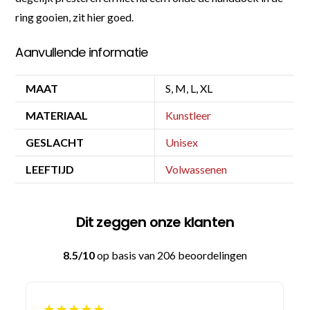
ring gooien, zit hier goed.
Aanvullende informatie
MAAT
S, M, L, XL
MATERIAAL
Kunstleer
GESLACHT
Unisex
LEEFTIJD
Volwassenen
Dit zeggen onze klanten
8.5/10
op basis van 206 beoordelingen
★★★★★