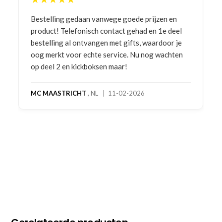
Bestelling gedaan vanwege goede prijzen en
product! Telefonisch contact gehad en 1e deel
bestelling al ontvangen met gifts, waardoor je
oog merkt voor echte service. Nu nog wachten
op deel 2 en kickboksen maar!
MC MAASTRICHT
, NL | 11-02-2026