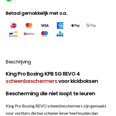
Betaal gemakkelijk met o.a.
Beschrijving
King Pro Boxing KPB SG REVO 4
scheenbeschermers
voor kickboksen
Bescherming die niet loopt te leuren
King Pro Boxing REVO scheenbeschermers zijn gemaakt
voor vechters die hun schenen liever heel houden dan