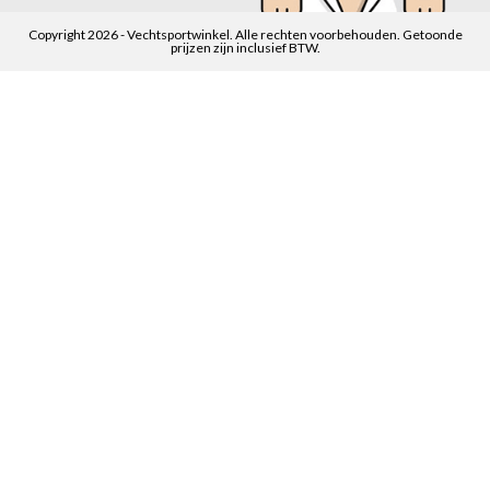
Copyright 2026 - Vechtsportwinkel. Alle rechten voorbehouden. Getoonde
prijzen zijn inclusief BTW.