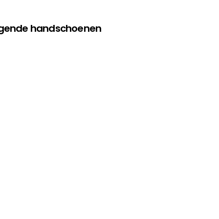
olgende handschoenen