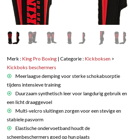
Merk :
King Pro Boxing
| Categorie :
Kickboksen
>
Kickboks beschermers
Meerlaagse demping voor sterke schokabsorptie
tijdens intensieve training
Duurzaam synthetisch leer voor langdurig gebruik en
een licht draaggevoel
Multi-velcro sluitingen zorgen voor een stevige en
stabiele pasvorm
Elastische ondervoetband houdt de
scheenbeschermers goed op hun plaats