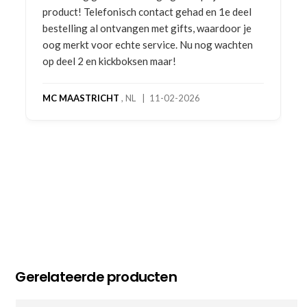
product! Telefonisch contact gehad en 1e deel
bestelling al ontvangen met gifts, waardoor je
oog merkt voor echte service. Nu nog wachten
op deel 2 en kickboksen maar!
MC MAASTRICHT
, NL | 11-02-2026
Gerelateerde producten