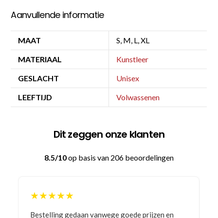
Aanvullende informatie
MAAT
S, M, L, XL
MATERIAAL
Kunstleer
GESLACHT
Unisex
LEEFTIJD
Volwassenen
Dit zeggen onze klanten
8.5/10
op basis van 206 beoordelingen
★★★★★
Bestelling gedaan vanwege goede prijzen en