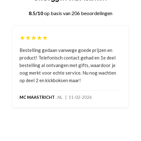
8.5/10
op basis van 206 beoordelingen
★★★★★
Bestelling gedaan vanwege goede prijzen en
product! Telefonisch contact gehad en 1e deel
bestelling al ontvangen met gifts, waardoor je
oog merkt voor echte service. Nu nog wachten
op deel 2 en kickboksen maar!
MC MAASTRICHT
, NL | 11-02-2026