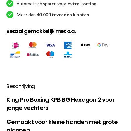
Automatisch sparen voor
extra korting
Meer dan
40.000 tevreden klanten
Betaal gemakkelijk met o.a.
Beschrijving
King Pro Boxing KPB BG Hexagon 2 voor
jonge vechters
Gemaakt voor kleine handen met grote
plannen