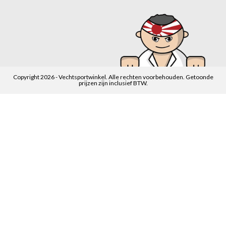
Copyright 2026 - Vechtsportwinkel. Alle rechten voorbehouden. Getoonde
prijzen zijn inclusief BTW.