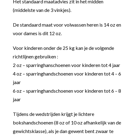
Het standaard maatadvies zit in het midden
(middelste van de 3 vinkjes).
De standaard maat voor volwassen heren is 14 oz en
voor dames is dit 12 oz.
Voor kinderen onder de 25 kg kan je de volgende
richtlijnen gebruiken :
2 oz – sparringhanschoenen voor kinderen tot 4 jaar
4 oz – sparringhandschoenen voor kinderen tot 4 – 6
jaar
6 oz – sparringhandschoenen voor kinderen tot 6 – 8
jaar
Tijdens de wedstrijden krijgt je lichtere
bokshandschoenen (8 oz of 10 oz afhankelijk van de
gewichtsklasse), als je dan gewent bent zwaar te