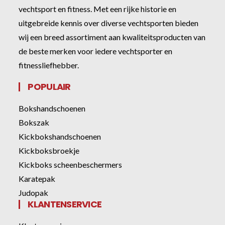
vechtsport en fitness. Met een rijke historie en
uitgebreide kennis over diverse vechtsporten bieden
wij een breed assortiment aan kwaliteitsproducten van
de beste merken voor iedere vechtsporter en
fitnessliefhebber.
POPULAIR
Bokshandschoenen
Bokszak
Kickbokshandschoenen
Kickboksbroekje
Kickboks scheenbeschermers
Karatepak
Judopak
KLANTENSERVICE