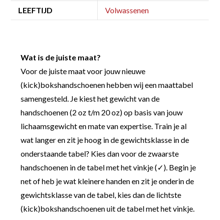
LEEFTIJD
Volwassenen
Wat is de juiste maat?
Voor de juiste maat voor jouw nieuwe
(kick)bokshandschoenen hebben wij een maattabel
samengesteld. Je kiest het gewicht van de
handschoenen (2 oz t/m 20 oz) op basis van jouw
lichaamsgewicht en mate van expertise. Train je al
wat langer en zit je hoog in de gewichtsklasse in de
onderstaande tabel? Kies dan voor de zwaarste
handschoenen in de tabel met het vinkje (✓). Begin je
net of heb je wat kleinere handen en zit je onderin de
gewichtsklasse van de tabel, kies dan de lichtste
(kick)bokshandschoenen uit de tabel met het vinkje.