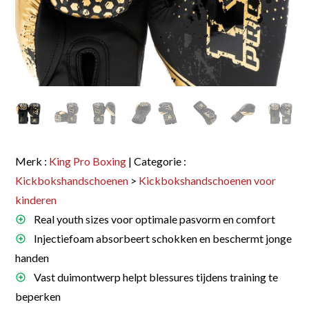
Merk :
King Pro Boxing
| Categorie :
Kickbokshandschoenen
>
Kickbokshandschoenen voor
kinderen
Real youth sizes voor optimale pasvorm en comfort
Injectiefoam absorbeert schokken en beschermt jonge
handen
Vast duimontwerp helpt blessures tijdens training te
beperken