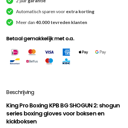
2 jaar
garantie
Automatisch sparen voor
extra korting
Meer dan
40.000 tevreden klanten
Betaal gemakkelijk met o.a.
Beschrijving
King Pro Boxing KPB BG SHOGUN 2: shogun
series boxing gloves voor boksen en
kickboksen