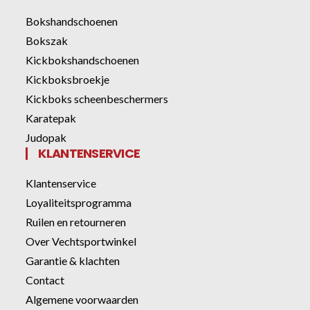
Bokshandschoenen
Bokszak
Kickbokshandschoenen
Kickboksbroekje
Kickboks scheenbeschermers
Karatepak
Judopak
KLANTENSERVICE
Klantenservice
Loyaliteitsprogramma
Ruilen en retourneren
Over Vechtsportwinkel
Garantie & klachten
Contact
Algemene voorwaarden