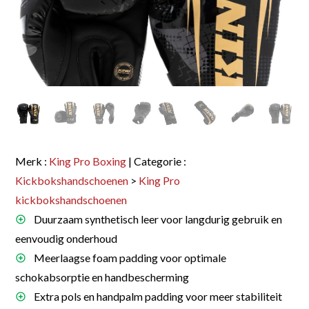
Merk :
King Pro Boxing
| Categorie :
Kickbokshandschoenen
>
King Pro
kickbokshandschoenen
Duurzaam synthetisch leer voor langdurig gebruik en
eenvoudig onderhoud
Meerlaagse foam padding voor optimale
schokabsorptie en handbescherming
Extra pols en handpalm padding voor meer stabiliteit