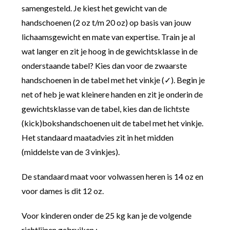
samengesteld. Je kiest het gewicht van de
handschoenen (2 oz t/m 20 oz) op basis van jouw
lichaamsgewicht en mate van expertise. Train je al
wat langer en zit je hoog in de gewichtsklasse in de
onderstaande tabel? Kies dan voor de zwaarste
handschoenen in de tabel met het vinkje (✓). Begin je
net of heb je wat kleinere handen en zit je onderin de
gewichtsklasse van de tabel, kies dan de lichtste
(kick)bokshandschoenen uit de tabel met het vinkje.
Het standaard maatadvies zit in het midden
(middelste van de 3 vinkjes).
De standaard maat voor volwassen heren is 14 oz en
voor dames is dit 12 oz.
Voor kinderen onder de 25 kg kan je de volgende
richtlijnen gebruiken :