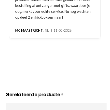
bestelling al ontvangen met gifts, waardoor je
oog merkt voor echte service. Nu nog wachten
op deel 2 en kickboksen maar!
MC MAASTRICHT
, NL | 11-02-2026
Gerelateerde producten