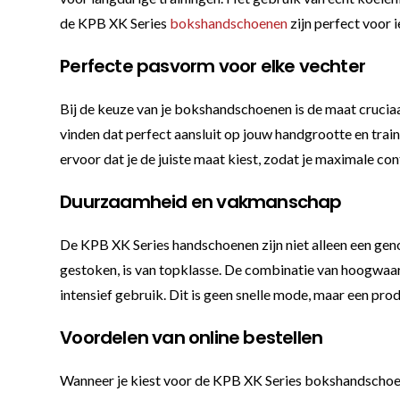
de KPB XK Series
bokshandschoenen
zijn perfect voor i
Perfecte pasvorm voor elke vechter
Bij de keuze van je bokshandschoenen is de maat cruciaal
vinden dat perfect aansluit op jouw handgrootte en trai
ervoor dat je de juiste maat kiest, zodat je maximale co
Duurzaamheid en vakmanschap
De KPB XK Series handschoenen zijn niet alleen een gen
gestoken, is van topklasse. De combinatie van hoogwaa
intensief gebruik. Dit is geen snelle mode, maar een produ
Voordelen van online bestellen
Wanneer je kiest voor de KPB XK Series bokshandschoenen,