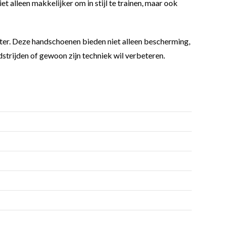
 alleen makkelijker om in stijl te trainen, maar ook
er. Deze handschoenen bieden niet alleen bescherming,
dstrijden of gewoon zijn techniek wil verbeteren.