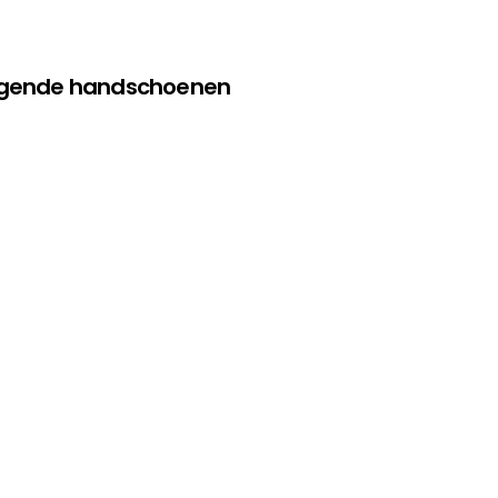
olgende handschoenen