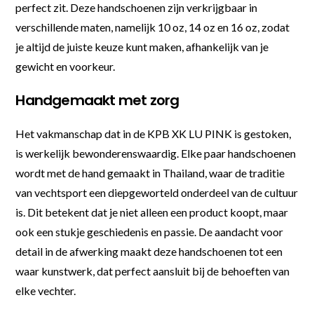
perfect zit. Deze handschoenen zijn verkrijgbaar in
verschillende maten, namelijk 10 oz, 14 oz en 16 oz, zodat
je altijd de juiste keuze kunt maken, afhankelijk van je
gewicht en voorkeur.
Handgemaakt met zorg
Het vakmanschap dat in de KPB XK LU PINK is gestoken,
is werkelijk bewonderenswaardig. Elke paar handschoenen
wordt met de hand gemaakt in Thailand, waar de traditie
van vechtsport een diepgeworteld onderdeel van de cultuur
is. Dit betekent dat je niet alleen een product koopt, maar
ook een stukje geschiedenis en passie. De aandacht voor
detail in de afwerking maakt deze handschoenen tot een
waar kunstwerk, dat perfect aansluit bij de behoeften van
elke vechter.