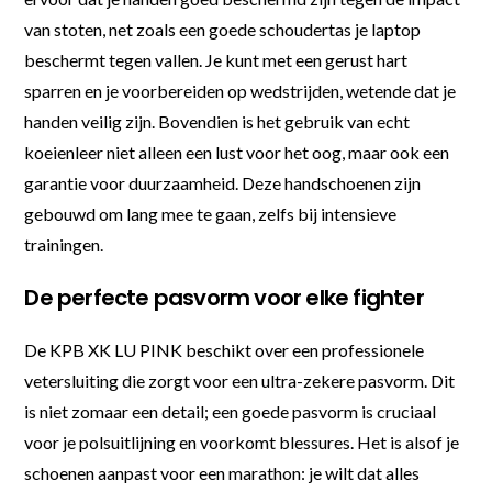
van stoten, net zoals een goede schoudertas je laptop
beschermt tegen vallen. Je kunt met een gerust hart
sparren en je voorbereiden op wedstrijden, wetende dat je
handen veilig zijn. Bovendien is het gebruik van echt
koeienleer niet alleen een lust voor het oog, maar ook een
garantie voor duurzaamheid. Deze handschoenen zijn
gebouwd om lang mee te gaan, zelfs bij intensieve
trainingen.
De perfecte pasvorm voor elke fighter
De KPB XK LU PINK beschikt over een professionele
vetersluiting die zorgt voor een ultra-zekere pasvorm. Dit
is niet zomaar een detail; een goede pasvorm is cruciaal
voor je polsuitlijning en voorkomt blessures. Het is alsof je
schoenen aanpast voor een marathon: je wilt dat alles