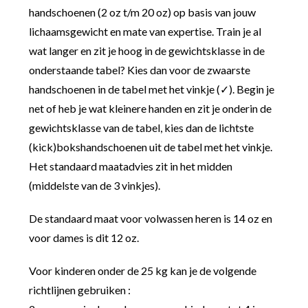
handschoenen (2 oz t/m 20 oz) op basis van jouw
lichaamsgewicht en mate van expertise. Train je al
wat langer en zit je hoog in de gewichtsklasse in de
onderstaande tabel? Kies dan voor de zwaarste
handschoenen in de tabel met het vinkje (✓). Begin je
net of heb je wat kleinere handen en zit je onderin de
gewichtsklasse van de tabel, kies dan de lichtste
(kick)bokshandschoenen uit de tabel met het vinkje.
Het standaard maatadvies zit in het midden
(middelste van de 3 vinkjes).
De standaard maat voor volwassen heren is 14 oz en
voor dames is dit 12 oz.
Voor kinderen onder de 25 kg kan je de volgende
richtlijnen gebruiken :