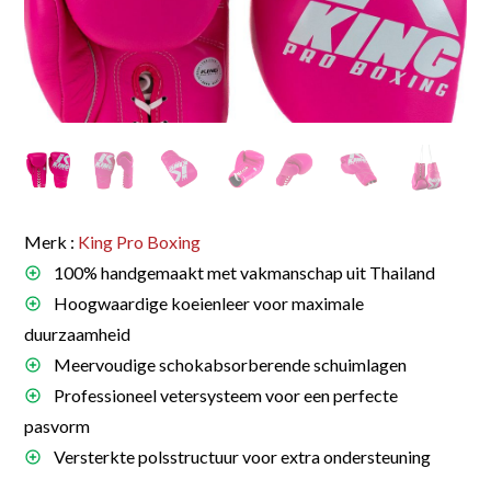
Merk :
King Pro Boxing
100% handgemaakt met vakmanschap uit Thailand
Hoogwaardige koeienleer voor maximale
duurzaamheid
Meervoudige schokabsorberende schuimlagen
Professioneel vetersysteem voor een perfecte
pasvorm
Versterkte polsstructuur voor extra ondersteuning