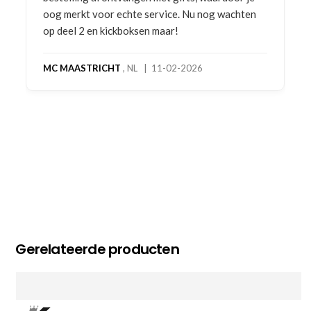
oog merkt voor echte service. Nu nog wachten
op deel 2 en kickboksen maar!
MC MAASTRICHT
, NL | 11-02-2026
Gerelateerde producten