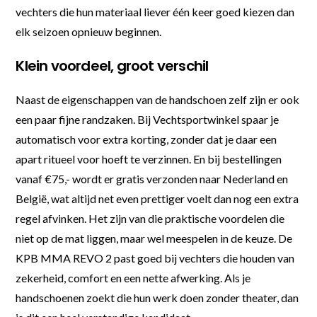
vechters die hun materiaal liever één keer goed kiezen dan
elk seizoen opnieuw beginnen.
Klein voordeel, groot verschil
Naast de eigenschappen van de handschoen zelf zijn er ook
een paar fijne randzaken. Bij Vechtsportwinkel spaar je
automatisch voor extra korting, zonder dat je daar een
apart ritueel voor hoeft te verzinnen. En bij bestellingen
vanaf €75,- wordt er gratis verzonden naar Nederland en
België, wat altijd net even prettiger voelt dan nog een extra
regel afvinken. Het zijn van die praktische voordelen die
niet op de mat liggen, maar wel meespelen in de keuze. De
KPB MMA REVO 2 past goed bij vechters die houden van
zekerheid, comfort en een nette afwerking. Als je
handschoenen zoekt die hun werk doen zonder theater, dan