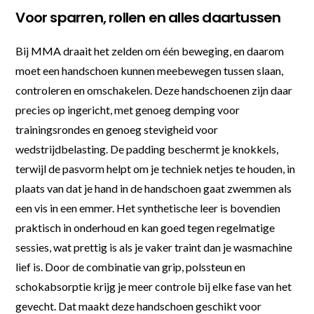
Voor sparren, rollen en alles daartussen
Bij MMA draait het zelden om één beweging, en daarom
moet een handschoen kunnen meebewegen tussen slaan,
controleren en omschakelen. Deze handschoenen zijn daar
precies op ingericht, met genoeg demping voor
trainingsrondes en genoeg stevigheid voor
wedstrijdbelasting. De padding beschermt je knokkels,
terwijl de pasvorm helpt om je techniek netjes te houden, in
plaats van dat je hand in de handschoen gaat zwemmen als
een vis in een emmer. Het synthetische leer is bovendien
praktisch in onderhoud en kan goed tegen regelmatige
sessies, wat prettig is als je vaker traint dan je wasmachine
lief is. Door de combinatie van grip, polssteun en
schokabsorptie krijg je meer controle bij elke fase van het
gevecht. Dat maakt deze handschoen geschikt voor