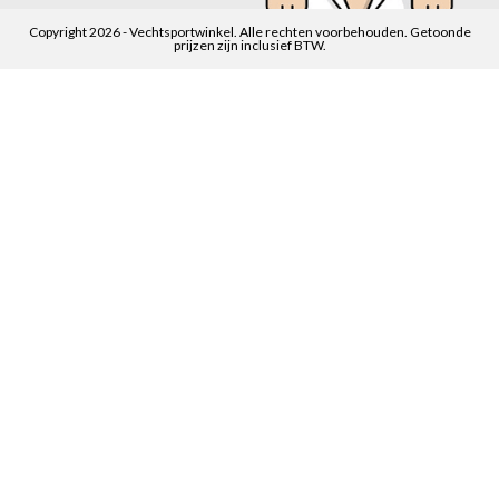
Copyright 2026 - Vechtsportwinkel. Alle rechten voorbehouden. Getoonde
prijzen zijn inclusief BTW.