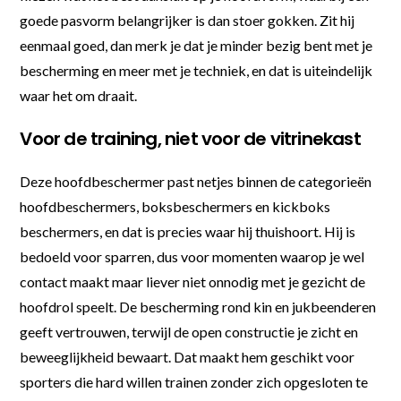
goede pasvorm belangrijker is dan stoer gokken. Zit hij
eenmaal goed, dan merk je dat je minder bezig bent met je
bescherming en meer met je techniek, en dat is uiteindelijk
waar het om draait.
Voor de training, niet voor de vitrinekast
Deze hoofdbeschermer past netjes binnen de categorieën
hoofdbeschermers, boksbeschermers en kickboks
beschermers, en dat is precies waar hij thuishoort. Hij is
bedoeld voor sparren, dus voor momenten waarop je wel
contact maakt maar liever niet onnodig met je gezicht de
hoofdrol speelt. De bescherming rond kin en jukbeenderen
geeft vertrouwen, terwijl de open constructie je zicht en
beweeglijkheid bewaart. Dat maakt hem geschikt voor
sporters die hard willen trainen zonder zich opgesloten te