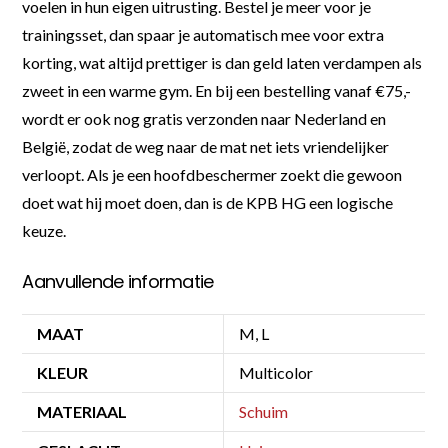
voelen in hun eigen uitrusting. Bestel je meer voor je
trainingsset, dan spaar je automatisch mee voor extra
korting, wat altijd prettiger is dan geld laten verdampen als
zweet in een warme gym. En bij een bestelling vanaf €75,-
wordt er ook nog gratis verzonden naar Nederland en
België, zodat de weg naar de mat net iets vriendelijker
verloopt. Als je een hoofdbeschermer zoekt die gewoon
doet wat hij moet doen, dan is de KPB HG een logische
keuze.
Aanvullende informatie
MAAT
M, L
KLEUR
Multicolor
MATERIAAL
Schuim