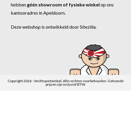
hebben
géén showroom of fysieke winkel
op ons
kantooradres in Apeldoorn.
Deze webshop is ontwikkeld door
Sitezilla
.
Copyright 2026 - Vechtsportwinkel. Alle rechten voorbehouden. Getoonde
prijzen zijn inclusief BTW.