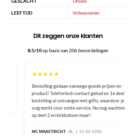
GESLACHT
Unisex
LEEFTIJD
Volwassenen
Dit zeggen onze klanten
8.5/10
op basis van 206 beoordelingen
★★★★★
Bestelling gedaan vanwege goede prijzen en
product! Telefonisch contact gehad en 1e deel
bestelling al ontvangen met gifts, waardoor je
oog merkt voor echte service. Nu nog wachten
op deel 2 en kickboksen maar!
MC MAASTRICHT
, NL | 11-02-2026