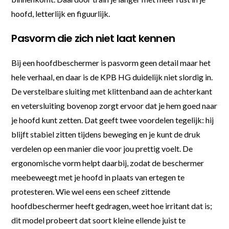
hoofd, letterlijk en figuurlijk.
Pasvorm die zich niet laat kennen
Bij een hoofdbeschermer is pasvorm geen detail maar het
hele verhaal, en daar is de KPB HG duidelijk niet slordig in.
De verstelbare sluiting met klittenband aan de achterkant
en vetersluiting bovenop zorgt ervoor dat je hem goed naar
je hoofd kunt zetten. Dat geeft twee voordelen tegelijk: hij
blijft stabiel zitten tijdens beweging en je kunt de druk
verdelen op een manier die voor jou prettig voelt. De
ergonomische vorm helpt daarbij, zodat de beschermer
meebeweegt met je hoofd in plaats van ertegen te
protesteren. Wie wel eens een scheef zittende
hoofdbeschermer heeft gedragen, weet hoe irritant dat is;
dit model probeert dat soort kleine ellende juist te