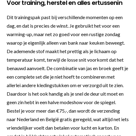
Voor training, herstel en alles ertussenin
Dit trainingspak past bij verschillende momenten op een
dag, en dat is precies de winst. Je gebruikt het voor een
warming-up, maar net zo goed voor een rustige zondag
waarop je eigenlijk alleen van bank naar keuken beweegt.
De ademende stof maakt het prettig als je lichaam op
temperatuur komt, terwijl de losse snit voorkomt dat het
benauwd aanvoelt. De combinatie van jas en broek geeft je
een complete set die je niet hoeft te combineren met
allerlei andere kledingstukken om er verzorgd uit te zien.
Daardoor is het ook handig als je snel de deur uit moet en
geen zin hebt in een halve modeshow voor de spiegel.
Bestel je voor meer dan €75,-, dan wordt de verzending
naar Nederland en België gratis geregeld, wat altijd net iets
vriendelijker voelt dan betalen voor lucht en karton. En