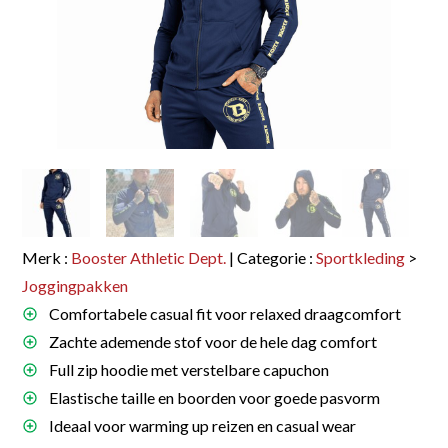
Merk :
Booster Athletic Dept.
| Categorie :
Sportkleding
>
Joggingpakken
Comfortabele casual fit voor relaxed draagcomfort
Zachte ademende stof voor de hele dag comfort
Full zip hoodie met verstelbare capuchon
Elastische taille en boorden voor goede pasvorm
Ideaal voor warming up reizen en casual wear