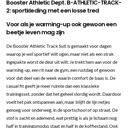
Booster Athletic Dept. B-ATHLETIC-TRACK-
2: sportkleding met een losse tred
Voor als je warming-up ook gewoon een
beetje leven mag zijn
De Booster Athletic Track Suit is gemaakt voor dagen
waarop je wel sportief wilt ogen, maar niet als een strak
ingepakte worst de deur uit wilt. Je trekt hem aan voor de
warming-up, een rit naar de gym, een rustdag of gewoon
voor dat deel van de week waarin comfort de baas is. De
casual fit geeft je meer ruimte dan een klassieke
trainingsset, zonder dat het geheel slordig wordt. Daardoor
voelt het pak ontspannen aan, maar blijft de lijn netjes
genoeg voor onderweg, in de sportschool of op straat. De
stof is zacht en ademend, wat prettig is als je lichaam nog
half in trainingsmodus staat en half in de koffiestand. Ook