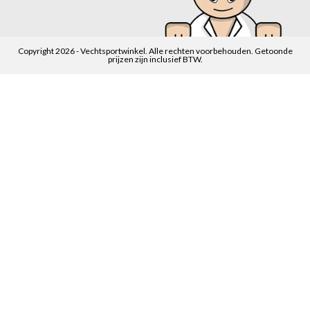
Copyright 2026 - Vechtsportwinkel. Alle rechten voorbehouden. Getoonde
prijzen zijn inclusief BTW.