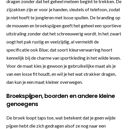
dragen zonder dat het geheel meteen begint te trekken. De
zijzakken zijn er voor je handen, sleutels of telefoon, zodat
je niet hoeft te jongleren met losse spullen. De branding op
de mouwen en broekspijpen geeft het geheel een sportieve
uitstraling zonder dat het schreeuwerig wordt. In het zwart
oogt het pak rustig en veelzijdig, al vermeldt de
specificatie ook Blue; dat soort kleurverwarring hoort
kennelijk bij de charme van sportkleding in het wilde leven.
Voor de maat kies je gewoon je gebruikelijke maat als je
van een losse fit houdt, en wil je het wat strakker dragen,
dan kun je een maat kleiner overwegen.
Broekspijpen, boorden en andere kleine
genoegens
De broek loopt taps toe, wat betekent dat je geen wijde
pijpen hebt die zich gedragen alsof ze nog naar een