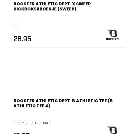
BOOSTER ATHLETIC DEPT. X SWEEP
KICKBOKSBROEKJE (SWEEP)
L
28.95
BOOSTER ATHLETIC DEPT. B ATHLETIC TEE (B
ATHLETIC TEE 4)
S
M
L
XL
XXL