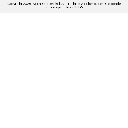
Copyright 2026 - Vechtsportwinkel. Alle rechten voorbehouden. Getoonde
prijzen zijn inclusief BTW.