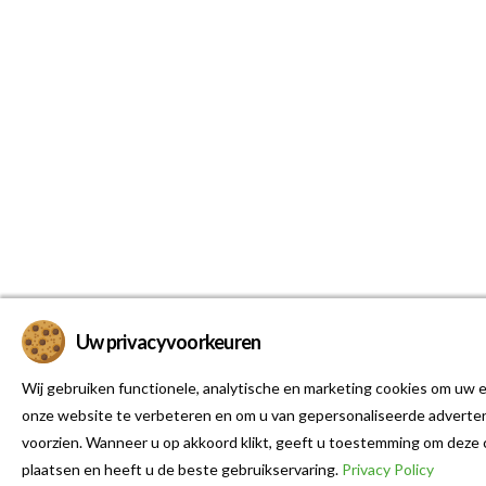
Uw privacyvoorkeuren
Wij gebruiken functionele, analytische en marketing cookies om uw e
onze website te verbeteren en om u van gepersonaliseerde adverten
voorzien. Wanneer u op akkoord klikt, geeft u toestemming om deze 
plaatsen en heeft u de beste gebruikservaring.
Privacy Policy