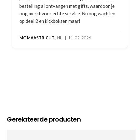
bestelling al ontvangen met gifts, waardoor je
oog merkt voor echte service. Nu nog wachten
op deel 2 en kickboksen maar!
MC MAASTRICHT
, NL | 11-02-2026
Gerelateerde producten