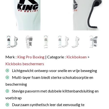
Merk :
King Pro Boxing
| Categorie :
Kickboksen
>
Kickboks beschermers
Lichtgewicht ontwerp voor snelle en vrije beweging
Multi-layer foam biedt sterke schokabsorptie en
bescherming
Stevige pasvorm met dubbele klittenbandsluiting en
voetstrap
Duurzaam synthetisch leer dat eenvoudig te