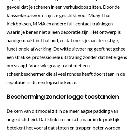
gevoel dat je schenen in een verhuisdoos zitten. Door de
klassieke pasvorm zijn ze geschikt voor Muay Thai,
kickboksen, MMA en andere full-contact trainingen
waarin je benen niet alleen decoratie zijn. Het ontwerp is
handgemaakt in Thailand, en dat merk je aan de rustige,
functionele afwerking. De witte uitvoering geeft het geheel
een strakke, professionele uitstraling zonder dat het ergens
om vraagt. Voor wie graag traint met een
scheenbeschermer die al veel rondes heeft doorstaan in de
reputatie, is dit een logische keuze.
Bescherming zonder logge toestanden
De kern van dit model zit in de meerlaagse padding van
hoge dichtheid. Dat klinkt technisch, maar in de praktijk
betekent het vooral dat stoten en trappen beter worden