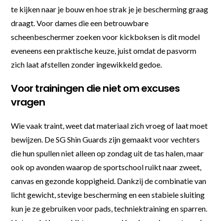
te kijken naar je bouw en hoe strak je je bescherming graag
draagt. Voor dames die een betrouwbare
scheenbeschermer zoeken voor kickboksen is dit model
eveneens een praktische keuze, juist omdat de pasvorm
zich laat afstellen zonder ingewikkeld gedoe.
Voor trainingen die niet om excuses
vragen
Wie vaak traint, weet dat materiaal zich vroeg of laat moet
bewijzen. De SG Shin Guards zijn gemaakt voor vechters
die hun spullen niet alleen op zondag uit de tas halen, maar
ook op avonden waarop de sportschool ruikt naar zweet,
canvas en gezonde koppigheid. Dankzij de combinatie van
licht gewicht, stevige bescherming en een stabiele sluiting
kun je ze gebruiken voor pads, techniektraining en sparren.