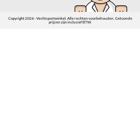
Copyright 2026 - Vechtsportwinkel. Alle rechten voorbehouden. Getoonde
prijzen zijn inclusief BTW.