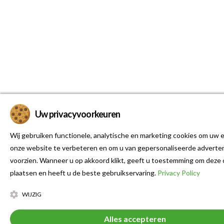
Uw privacyvoorkeuren
Wij gebruiken functionele, analytische en marketing cookies om uw e
onze website te verbeteren en om u van gepersonaliseerde adverten
voorzien. Wanneer u op akkoord klikt, geeft u toestemming om deze 
plaatsen en heeft u de beste gebruikservaring.
Privacy Policy
WIJZIG
Alles accepteren