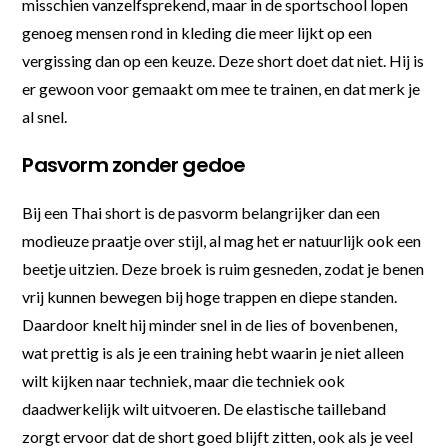
misschien vanzelfsprekend, maar in de sportschool lopen
genoeg mensen rond in kleding die meer lijkt op een
vergissing dan op een keuze. Deze short doet dat niet. Hij is
er gewoon voor gemaakt om mee te trainen, en dat merk je
al snel.
Pasvorm zonder gedoe
Bij een Thai short is de pasvorm belangrijker dan een
modieuze praatje over stijl, al mag het er natuurlijk ook een
beetje uitzien. Deze broek is ruim gesneden, zodat je benen
vrij kunnen bewegen bij hoge trappen en diepe standen.
Daardoor knelt hij minder snel in de lies of bovenbenen,
wat prettig is als je een training hebt waarin je niet alleen
wilt kijken naar techniek, maar die techniek ook
daadwerkelijk wilt uitvoeren. De elastische tailleband
zorgt ervoor dat de short goed blijft zitten, ook als je veel