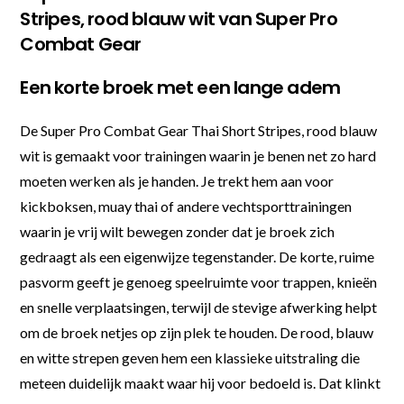
Stripes, rood blauw wit van Super Pro
Combat Gear
Een korte broek met een lange adem
De Super Pro Combat Gear Thai Short Stripes, rood blauw
wit is gemaakt voor trainingen waarin je benen net zo hard
moeten werken als je handen. Je trekt hem aan voor
kickboksen, muay thai of andere vechtsporttrainingen
waarin je vrij wilt bewegen zonder dat je broek zich
gedraagt als een eigenwijze tegenstander. De korte, ruime
pasvorm geeft je genoeg speelruimte voor trappen, knieën
en snelle verplaatsingen, terwijl de stevige afwerking helpt
om de broek netjes op zijn plek te houden. De rood, blauw
en witte strepen geven hem een klassieke uitstraling die
meteen duidelijk maakt waar hij voor bedoeld is. Dat klinkt