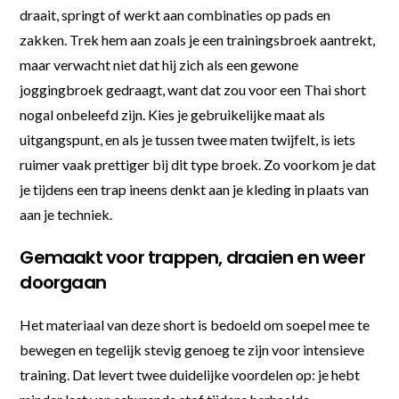
draait, springt of werkt aan combinaties op pads en
zakken. Trek hem aan zoals je een trainingsbroek aantrekt,
maar verwacht niet dat hij zich als een gewone
joggingbroek gedraagt, want dat zou voor een Thai short
nogal onbeleefd zijn. Kies je gebruikelijke maat als
uitgangspunt, en als je tussen twee maten twijfelt, is iets
ruimer vaak prettiger bij dit type broek. Zo voorkom je dat
je tijdens een trap ineens denkt aan je kleding in plaats van
aan je techniek.
Gemaakt voor trappen, draaien en weer
doorgaan
Het materiaal van deze short is bedoeld om soepel mee te
bewegen en tegelijk stevig genoeg te zijn voor intensieve
training. Dat levert twee duidelijke voordelen op: je hebt