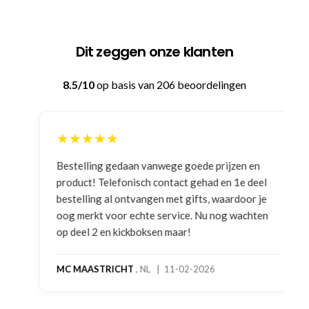
Dit zeggen onze klanten
8.5/10
op basis van 206 beoordelingen
★★★★★
Bestelling gedaan vanwege goede prijzen en
product! Telefonisch contact gehad en 1e deel
bestelling al ontvangen met gifts, waardoor je
oog merkt voor echte service. Nu nog wachten
op deel 2 en kickboksen maar!
MC MAASTRICHT
, NL | 11-02-2026