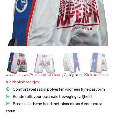
Merk :
Super Pro Combat Gear
| Categorie :
Kickboksen
>
Kickboksbroekjes
Comfortabel satijn polyester voor een fijne pasvorm
Ronde split voor optimale bewegingsvrijheid
Brede elastische band met binnenkoord voor extra
steun