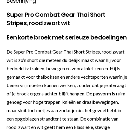
Beschrijving
Super Pro Combat Gear Thai Short
Stripes, rood zwart wit
Een korte broek met serieuze bedoelingen
De Super Pro Combat Gear Thai Short Stripes, rood zwart
wit is zo’n short die meteen duidelijk maakt waar hij voor
bedoeld is: trainen, bewegen en vooral niet zeuren. Hij is
gemaakt voor thaiboksen en andere vechtsporten waarin je
benen vrij moeten kunnen werken, zonder dat je je afvraagt
of je broek ergens achter blijft hangen. De pasvorm is ruim
genoeg voor hoge trappen, knieën en draaibewegingen,
maar sluit toch netjes aan zodat je niet het gevoel hebt in
een opgeblazen strandtent te staan. De combinatie van
rood, zwart en wit geeft hem een klassieke, stevige