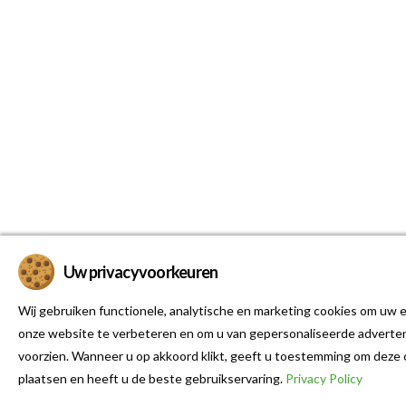
Uw privacyvoorkeuren
Wij gebruiken functionele, analytische en marketing cookies om uw e
onze website te verbeteren en om u van gepersonaliseerde adverten
voorzien. Wanneer u op akkoord klikt, geeft u toestemming om deze 
plaatsen en heeft u de beste gebruikservaring.
Privacy Policy