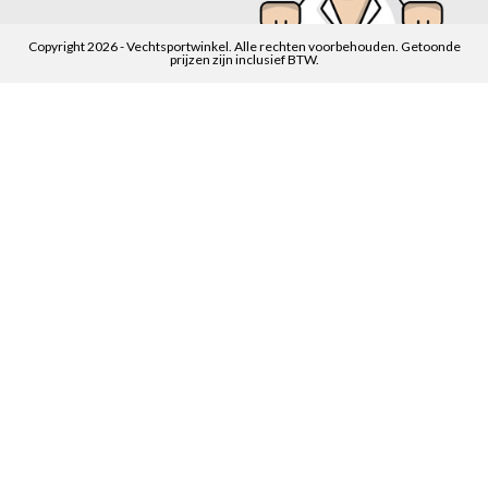
Copyright 2026 - Vechtsportwinkel. Alle rechten voorbehouden. Getoonde
prijzen zijn inclusief BTW.