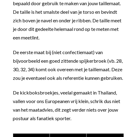
bepaald door gebruik te maken van jouw taillemaat.
De taille is het smalste deel van je torso en bevindt
zich boven je navel en onder je ribben. De taille meet
je door dit gedeelte helemaal rond op te meten met
een meetlint.
De eerste maat bij (niet confectiemaat) van
bijvoorbeeld een goed zittende spijkerbroek (vb. 28,
30, 32, 34) komt ook overeen met je taillemaat. Deze
zou je eventueel ook als referentie kunnen gebruiken.
De kickboksbroekjes, veelal gemaakt in Thailand,
vallen voor ons Europeanen vrij klein, schrik dus niet
van het maatadvies, dit zegt verder niets over jouw
postuur als fanatiek sporter.