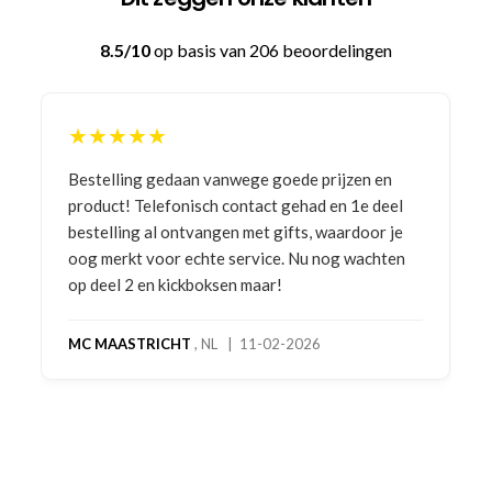
8.5/10
op basis van 206 beoordelingen
★★★★★
Bestelling gedaan vanwege goede prijzen en
product! Telefonisch contact gehad en 1e deel
bestelling al ontvangen met gifts, waardoor je
oog merkt voor echte service. Nu nog wachten
op deel 2 en kickboksen maar!
MC MAASTRICHT
, NL | 11-02-2026