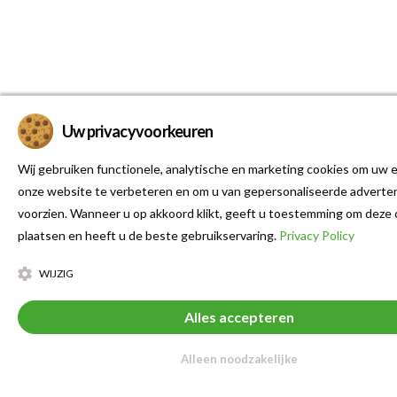
Uw privacyvoorkeuren
Wij gebruiken functionele, analytische en marketing cookies om uw e
onze website te verbeteren en om u van gepersonaliseerde adverten
voorzien. Wanneer u op akkoord klikt, geeft u toestemming om deze 
plaatsen en heeft u de beste gebruikservaring.
Privacy Policy
WIJZIG
Alles accepteren
Alleen noodzakelijke