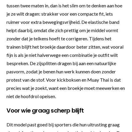
tussen twee maten in, dan is het slim om te denken aan hoe
je ze wilt dragen: strakker voor een compacte fit, iets
ruimer voor extra bewegingsvrijheid. De elastische band
helpt daarbij, omdat die zich prettig om je middel vormt
zonder dat je telkens hoeft te corrigeren. Tijdens het
trainen blijft het broekje daardoor beter zitten, wat vooral
fijn is als je niet halverwege een combinatie je outfit wilt
bespreken. De zijsplitten dragen bij aan een natuurlijke
pasvorm, zodat je benen hun werk kunnen doen zonder
protest van de stof. Voor kickboksen en Muay Thai is dat
precies wat je zoekt, want een broekje moet meewerken en
niet de hoofdrol opeisen.
Voor wie graag scherp blijft
Dit model past goed bij sporters die hun uitrusting graag