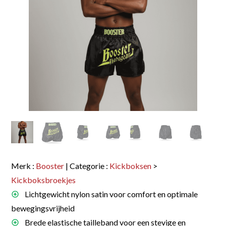
Merk :
Booster
| Categorie :
Kickboksen
>
Kickboksbroekjes
Lichtgewicht nylon satin voor comfort en optimale
bewegingsvrijheid
Brede elastische tailleband voor een stevige en