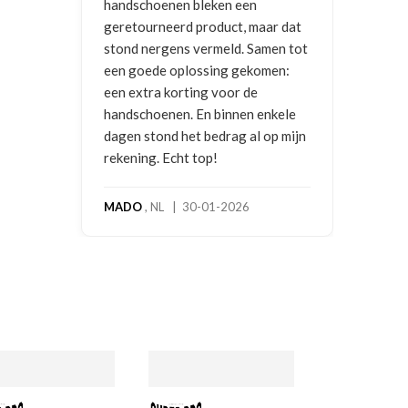
handschoenen bleken een
geretourneerd product, maar dat
stond nergens vermeld. Samen tot
een goede oplossing gekomen:
een extra korting voor de
handschoenen. En binnen enkele
dagen stond het bedrag al op mijn
rekening. Echt top!
MADO
, NL | 30-01-2026