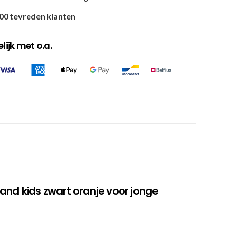
00 tevreden klanten
ijk met o.a.
and kids zwart oranje voor jonge