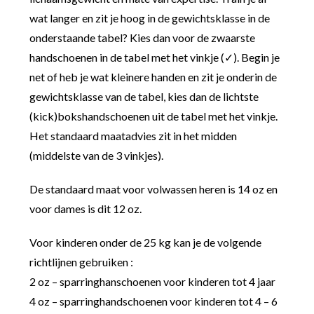
wat langer en zit je hoog in de gewichtsklasse in de
onderstaande tabel? Kies dan voor de zwaarste
handschoenen in de tabel met het vinkje (✓). Begin je
net of heb je wat kleinere handen en zit je onderin de
gewichtsklasse van de tabel, kies dan de lichtste
(kick)bokshandschoenen uit de tabel met het vinkje.
Het standaard maatadvies zit in het midden
(middelste van de 3 vinkjes).
De standaard maat voor volwassen heren is 14 oz en
voor dames is dit 12 oz.
Voor kinderen onder de 25 kg kan je de volgende
richtlijnen gebruiken :
2 oz – sparringhanschoenen voor kinderen tot 4 jaar
4 oz – sparringhandschoenen voor kinderen tot 4 – 6