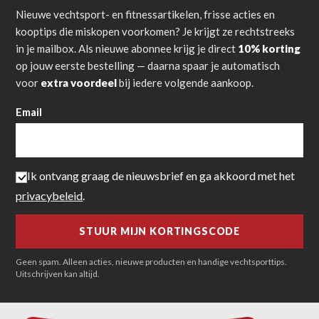
Nieuwe vechtsport- en fitnessartikelen, frisse acties en
kooptips die miskopen voorkomen? Je krijgt ze rechtstreeks
in je mailbox. Als nieuwe abonnee krijg je direct
10% korting
op jouw eerste bestelling — daarna spaar je automatisch
voor
extra voordeel
bij iedere volgende aankoop.
Email
Ik ontvang graag de nieuwsbrief en ga akkoord met het
privacybeleid
.
Geen spam. Alleen acties, nieuwe producten en handige vechtsporttips.
Uitschrijven kan altijd.