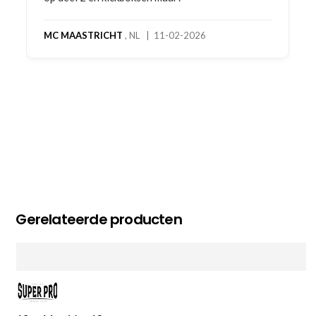
MC MAASTRICHT
, NL | 11-02-2026
Gerelateerde producten