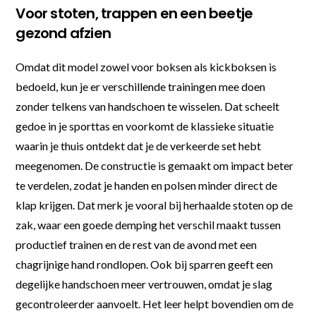
Voor stoten, trappen en een beetje
gezond afzien
Omdat dit model zowel voor boksen als kickboksen is
bedoeld, kun je er verschillende trainingen mee doen
zonder telkens van handschoen te wisselen. Dat scheelt
gedoe in je sporttas en voorkomt de klassieke situatie
waarin je thuis ontdekt dat je de verkeerde set hebt
meegenomen. De constructie is gemaakt om impact beter
te verdelen, zodat je handen en polsen minder direct de
klap krijgen. Dat merk je vooral bij herhaalde stoten op de
zak, waar een goede demping het verschil maakt tussen
productief trainen en de rest van de avond met een
chagrijnige hand rondlopen. Ook bij sparren geeft een
degelijke handschoen meer vertrouwen, omdat je slag
gecontroleerder aanvoelt. Het leer helpt bovendien om de