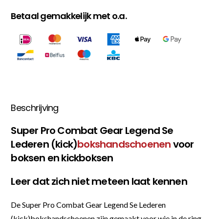
Betaal gemakkelijk met o.a.
Beschrijving
Super Pro Combat Gear Legend Se
Lederen (kick)
bokshandschoenen
voor
boksen en kickboksen
Leer dat zich niet meteen laat kennen
De Super Pro Combat Gear Legend Se Lederen
(kick)bokshandschoenen zijn gemaakt voor wie in de ring