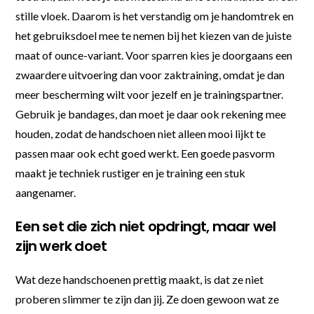
stille vloek. Daarom is het verstandig om je handomtrek en
het gebruiksdoel mee te nemen bij het kiezen van de juiste
maat of ounce-variant. Voor sparren kies je doorgaans een
zwaardere uitvoering dan voor zaktraining, omdat je dan
meer bescherming wilt voor jezelf en je trainingspartner.
Gebruik je bandages, dan moet je daar ook rekening mee
houden, zodat de handschoen niet alleen mooi lijkt te
passen maar ook echt goed werkt. Een goede pasvorm
maakt je techniek rustiger en je training een stuk
aangenamer.
Een set die zich niet opdringt, maar wel
zijn werk doet
Wat deze handschoenen prettig maakt, is dat ze niet
proberen slimmer te zijn dan jij. Ze doen gewoon wat ze