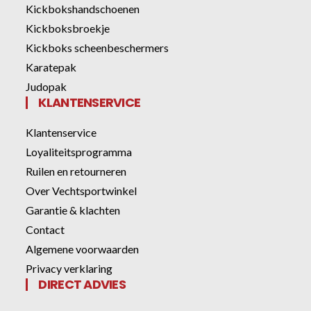
Kickbokshandschoenen
Kickboksbroekje
Kickboks scheenbeschermers
Karatepak
Judopak
KLANTENSERVICE
Klantenservice
Loyaliteitsprogramma
Ruilen en retourneren
Over Vechtsportwinkel
Garantie & klachten
Contact
Algemene voorwaarden
Privacy verklaring
DIRECT ADVIES