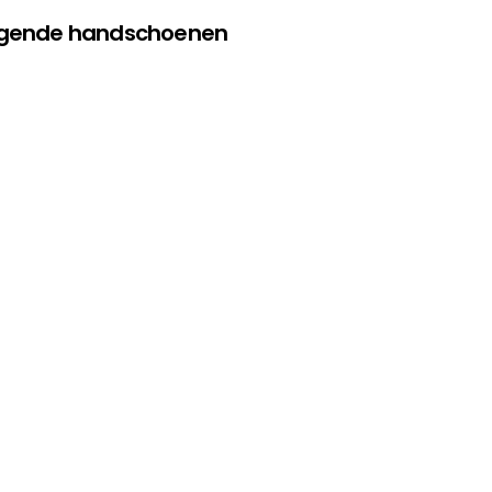
olgende handschoenen