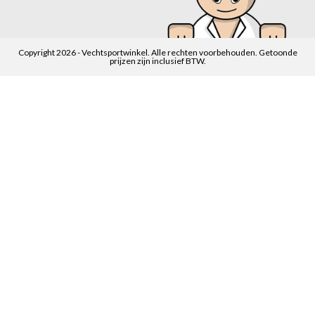
Copyright 2026 - Vechtsportwinkel. Alle rechten voorbehouden. Getoonde
prijzen zijn inclusief BTW.