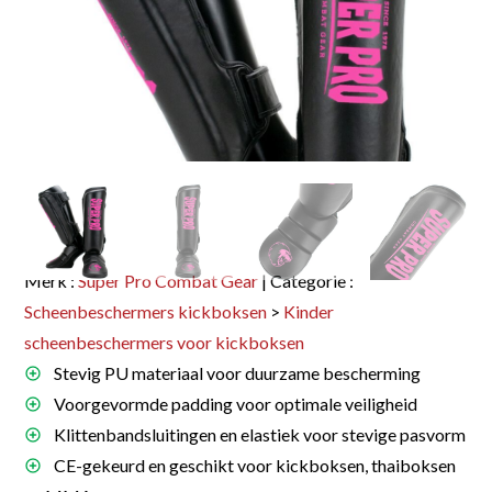
Merk :
Super Pro Combat Gear
| Categorie :
Scheenbeschermers kickboksen
>
Kinder
scheenbeschermers voor kickboksen
Stevig PU materiaal voor duurzame bescherming
Voorgevormde padding voor optimale veiligheid
Klittenbandsluitingen en elastiek voor stevige pasvorm
CE-gekeurd en geschikt voor kickboksen, thaiboksen