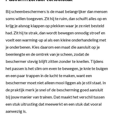
Bij scheenbeschermers is de maat belangrijker dan mensen
soms willen toegeven. Zit hij te ruim, dan schuift alles op en
krijg je alsnog klappen op plekken waar je ze niet besteld
had. Zit hij te strak, dan wordt bewegen onnodig stroef en
voelt een warming-up al als een kleine onderhandeling met
je onderbenen. Kies daarom een maat die aansluit op je
beenlengte en de omtrek van je scheen, zodat de
beschermer stevig blijft zitten zonder te knellen. Tijdens
het passen is het slim om even te bewegen, je knie te buigen
en een paar trappen in de lucht te maken, want een
beschermer moet niet alleen mooi liggen als je stil staat. In
de praktijk merk je snel of de bescherming goed aansluit
bij jouw manier van trainen. Dat maakt het verschil tussen
een stuk uitrusting dat meewerkt en een stuk dat vooral
aanwezig is.