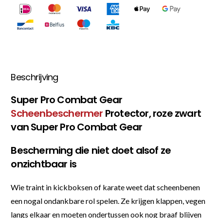
Beschrijving
Super Pro Combat Gear
Scheenbeschermer
Protector, roze zwart
van Super Pro Combat Gear
Bescherming die niet doet alsof ze
onzichtbaar is
Wie traint in kickboksen of karate weet dat scheenbenen
een nogal ondankbare rol spelen. Ze krijgen klappen, vegen
langs elkaar en moeten ondertussen ook nog braaf blijven