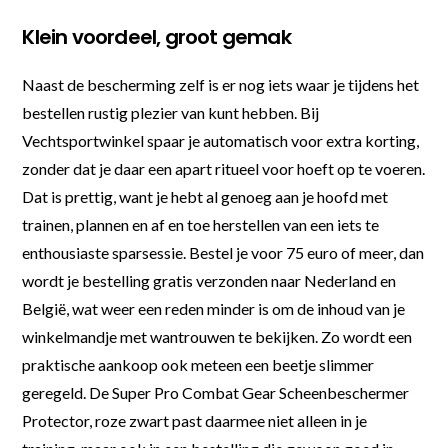
Klein voordeel, groot gemak
Naast de bescherming zelf is er nog iets waar je tijdens het
bestellen rustig plezier van kunt hebben. Bij
Vechtsportwinkel spaar je automatisch voor extra korting,
zonder dat je daar een apart ritueel voor hoeft op te voeren.
Dat is prettig, want je hebt al genoeg aan je hoofd met
trainen, plannen en af en toe herstellen van een iets te
enthousiaste sparsessie. Bestel je voor 75 euro of meer, dan
wordt je bestelling gratis verzonden naar Nederland en
België, wat weer een reden minder is om de inhoud van je
winkelmandje met wantrouwen te bekijken. Zo wordt een
praktische aankoop ook meteen een beetje slimmer
geregeld. De Super Pro Combat Gear Scheenbeschermer
Protector, roze zwart past daarmee niet alleen in je