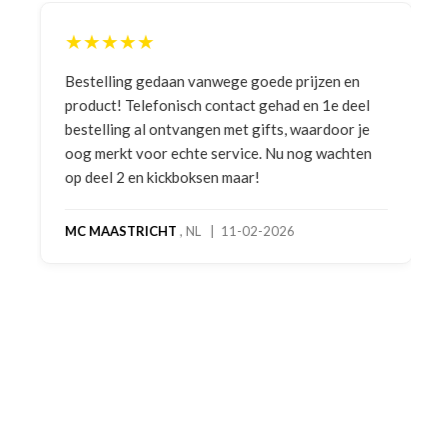
★★★★★
Bestelling gedaan vanwege goede prijzen en
product! Telefonisch contact gehad en 1e deel
bestelling al ontvangen met gifts, waardoor je
oog merkt voor echte service. Nu nog wachten
op deel 2 en kickboksen maar!
MC MAASTRICHT
, NL | 11-02-2026