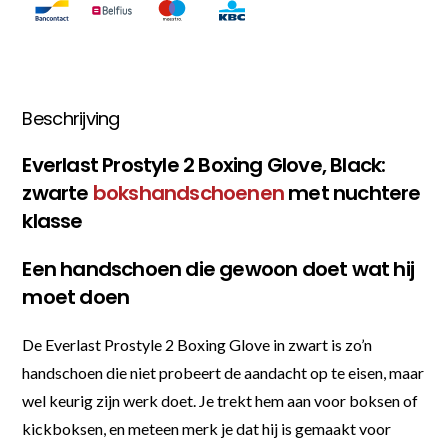
Beschrijving
Everlast Prostyle 2 Boxing Glove, Black:
zwarte
bokshandschoenen
met nuchtere
klasse
Een handschoen die gewoon doet wat hij
moet doen
De Everlast Prostyle 2 Boxing Glove in zwart is zo’n
handschoen die niet probeert de aandacht op te eisen, maar
wel keurig zijn werk doet. Je trekt hem aan voor boksen of
kickboksen, en meteen merk je dat hij is gemaakt voor