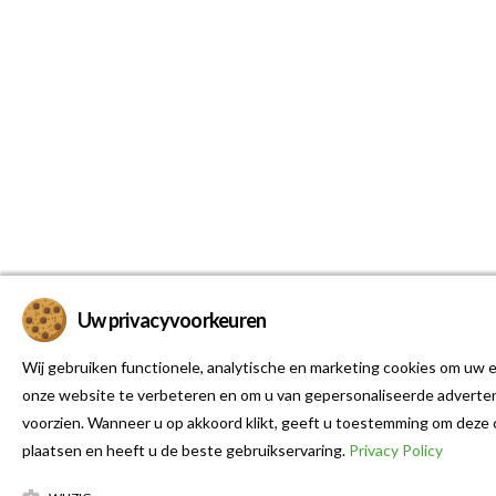
Uw privacyvoorkeuren
Wij gebruiken functionele, analytische en marketing cookies om uw e
onze website te verbeteren en om u van gepersonaliseerde adverten
voorzien. Wanneer u op akkoord klikt, geeft u toestemming om deze 
plaatsen en heeft u de beste gebruikservaring.
Privacy Policy