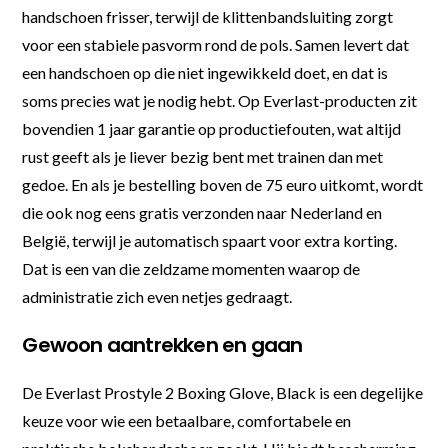
handschoen frisser, terwijl de klittenbandsluiting zorgt
voor een stabiele pasvorm rond de pols. Samen levert dat
een handschoen op die niet ingewikkeld doet, en dat is
soms precies wat je nodig hebt. Op Everlast-producten zit
bovendien 1 jaar garantie op productiefouten, wat altijd
rust geeft als je liever bezig bent met trainen dan met
gedoe. En als je bestelling boven de 75 euro uitkomt, wordt
die ook nog eens gratis verzonden naar Nederland en
België, terwijl je automatisch spaart voor extra korting.
Dat is een van die zeldzame momenten waarop de
administratie zich even netjes gedraagt.
Gewoon aantrekken en gaan
De Everlast Prostyle 2 Boxing Glove, Black is een degelijke
keuze voor wie een betaalbare, comfortabele en