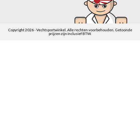
Copyright 2026 - Vechtsportwinkel. Alle rechten voorbehouden. Getoonde
prijzen zijn inclusief BTW.