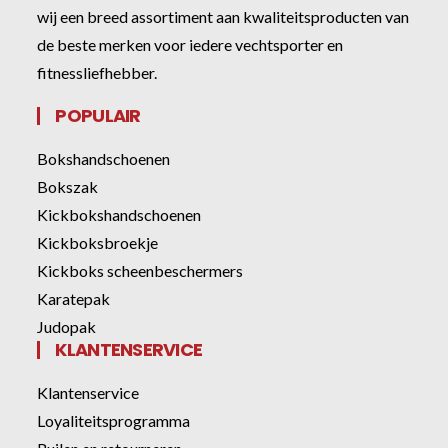
wij een breed assortiment aan kwaliteitsproducten van
de beste merken voor iedere vechtsporter en
fitnessliefhebber.
POPULAIR
Bokshandschoenen
Bokszak
Kickbokshandschoenen
Kickboksbroekje
Kickboks scheenbeschermers
Karatepak
Judopak
KLANTENSERVICE
Klantenservice
Loyaliteitsprogramma