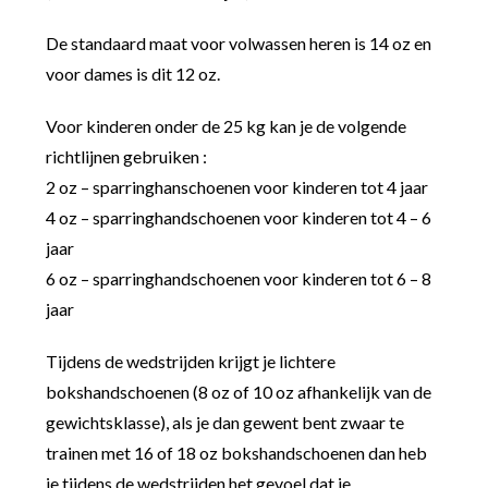
De standaard maat voor volwassen heren is 14 oz en
voor dames is dit 12 oz.
Voor kinderen onder de 25 kg kan je de volgende
richtlijnen gebruiken :
2 oz – sparringhanschoenen voor kinderen tot 4 jaar
4 oz – sparringhandschoenen voor kinderen tot 4 – 6
jaar
6 oz – sparringhandschoenen voor kinderen tot 6 – 8
jaar
Tijdens de wedstrijden krijgt je lichtere
bokshandschoenen (8 oz of 10 oz afhankelijk van de
gewichtsklasse), als je dan gewent bent zwaar te
trainen met 16 of 18 oz bokshandschoenen dan heb
je tijdens de wedstrijden het gevoel dat je