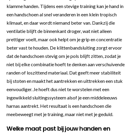
klamme handen. Tijdens een stevige training kan je hand in
een handschoen al snel veranderen in een klein tropisch
klimaat, en daar wordt niemand beter van. Dankzij die
ventilatie blijft de binnenkant droger, wat niet alleen
prettiger voelt, maar ook helpt om je grip en concentratie
beter vast te houden. De klittenbandsluiting zorgt ervoor
dat de handschoen stevig om je pols blijft zitten, zodat je
niet bij elke combinatie hoeft te denken aan verschuivende
randen of loszittend materiaal. Dat geeft meer stabiliteit
bij stoten en maakt het aantrekken en uittrekken een stuk
eenvoudiger. Je hoeft dus niet te worstelen met een
ingewikkeld sluitingssysteem alsof je een middeleeuws
harnas aantrekt. Het resultaat is een handschoen die
meebeweegt met je training, maar niet met je geduld.
Welke maat past bij jouw handen en