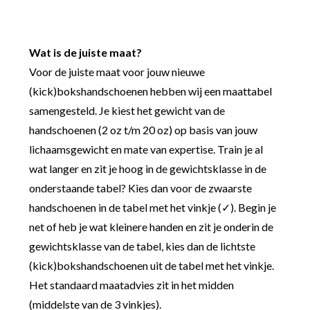
Wat is de juiste maat?
Voor de juiste maat voor jouw nieuwe
(kick)bokshandschoenen hebben wij een maattabel
samengesteld. Je kiest het gewicht van de
handschoenen (2 oz t/m 20 oz) op basis van jouw
lichaamsgewicht en mate van expertise. Train je al
wat langer en zit je hoog in de gewichtsklasse in de
onderstaande tabel? Kies dan voor de zwaarste
handschoenen in de tabel met het vinkje (✓). Begin je
net of heb je wat kleinere handen en zit je onderin de
gewichtsklasse van de tabel, kies dan de lichtste
(kick)bokshandschoenen uit de tabel met het vinkje.
Het standaard maatadvies zit in het midden
(middelste van de 3 vinkjes).