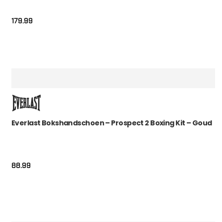
179.99
Everlast Bokshandschoen – Prospect 2 Boxing Kit – Goud
88.99