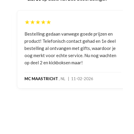
★★★★★
Bestelling gedaan vanwege goede prijzen en
product! Telefonisch contact gehad en 1e deel
bestelling al ontvangen met gifts, waardoor je
oog merkt voor echte service. Nu nog wachten
op deel 2 en kickboksen maar!
MC MAASTRICHT
, NL | 11-02-2026