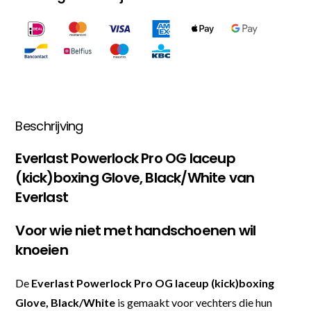
Beschrijving
Everlast Powerlock Pro OG laceup
(kick)boxing Glove, Black/White van
Everlast
Voor wie niet met handschoenen wil
knoeien
De
Everlast Powerlock Pro OG laceup (kick)boxing
Glove, Black/White
is gemaakt voor vechters die hun