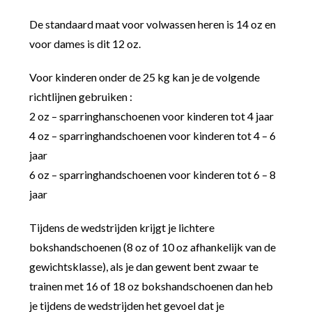
De standaard maat voor volwassen heren is 14 oz en
voor dames is dit 12 oz.
Voor kinderen onder de 25 kg kan je de volgende
richtlijnen gebruiken :
2 oz – sparringhanschoenen voor kinderen tot 4 jaar
4 oz – sparringhandschoenen voor kinderen tot 4 – 6
jaar
6 oz – sparringhandschoenen voor kinderen tot 6 – 8
jaar
Tijdens de wedstrijden krijgt je lichtere
bokshandschoenen (8 oz of 10 oz afhankelijk van de
gewichtsklasse), als je dan gewent bent zwaar te
trainen met 16 of 18 oz bokshandschoenen dan heb
je tijdens de wedstrijden het gevoel dat je