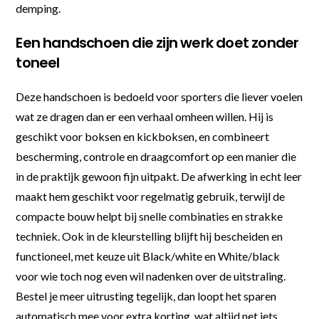
demping.
Een handschoen die zijn werk doet zonder
toneel
Deze handschoen is bedoeld voor sporters die liever voelen
wat ze dragen dan er een verhaal omheen willen. Hij is
geschikt voor boksen en kickboksen, en combineert
bescherming, controle en draagcomfort op een manier die
in de praktijk gewoon fijn uitpakt. De afwerking in echt leer
maakt hem geschikt voor regelmatig gebruik, terwijl de
compacte bouw helpt bij snelle combinaties en strakke
techniek. Ook in de kleurstelling blijft hij bescheiden en
functioneel, met keuze uit Black/white en White/black
voor wie toch nog even wil nadenken over de uitstraling.
Bestel je meer uitrusting tegelijk, dan loopt het sparen
automatisch mee voor extra korting, wat altijd net iets