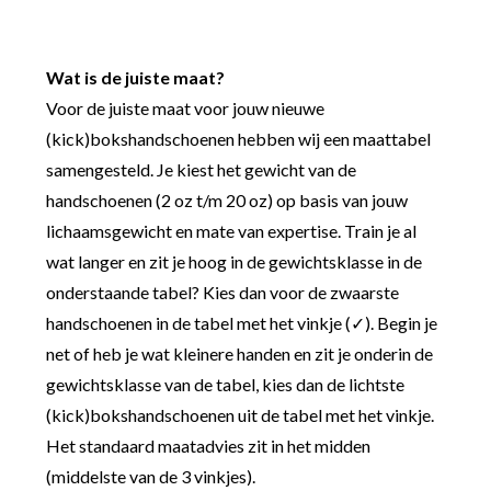
Wat is de juiste maat?
Voor de juiste maat voor jouw nieuwe
(kick)bokshandschoenen hebben wij een maattabel
samengesteld. Je kiest het gewicht van de
handschoenen (2 oz t/m 20 oz) op basis van jouw
lichaamsgewicht en mate van expertise. Train je al
wat langer en zit je hoog in de gewichtsklasse in de
onderstaande tabel? Kies dan voor de zwaarste
handschoenen in de tabel met het vinkje (✓). Begin je
net of heb je wat kleinere handen en zit je onderin de
gewichtsklasse van de tabel, kies dan de lichtste
(kick)bokshandschoenen uit de tabel met het vinkje.
Het standaard maatadvies zit in het midden
(middelste van de 3 vinkjes).