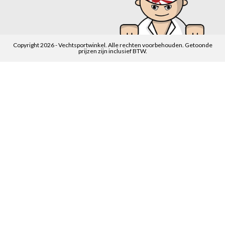
Copyright 2026 - Vechtsportwinkel. Alle rechten voorbehouden. Getoonde
prijzen zijn inclusief BTW.