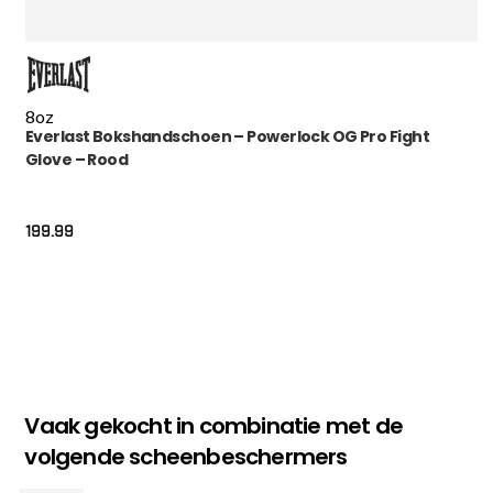
8oz
Everlast Bokshandschoen – Powerlock OG Pro Fight
Glove – Rood
199.99
Vaak gekocht in combinatie met de
volgende scheenbeschermers