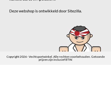
Deze webshop is ontwikkeld door
Sitezilla
.
Copyright 2026 - Vechtsportwinkel. Alle rechten voorbehouden. Getoonde
prijzen zijn inclusief BTW.