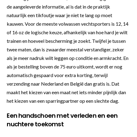
de aangeleverde informatie, al is dat in de praktijk
natuurlijk een tikfoutje waar je niet te lang op moet
kauwen. Voor de meeste volwassen vechtsporters is 12, 14
of 16 oz de logische keuze, afhankelijk van hoe hard je wilt
trainen en hoeveel bescherming je zoekt. Twijfel je tussen
twee maten, dan is zwaarder meestal verstandiger, zeker
als je meer nadruk wilt leggen op conditie en armkracht. En
als je bestelling boven de 75 euro uitkomt, wordt er nog
automatisch gespaard voor extra korting, terwijl
verzending naar Nederland en België dan gratis is. Dat
maakt het kiezen van een maat net iets minder pijnlijk dan
het kiezen van een sparringpartner op een slechte dag.
Een handschoen met verleden en een
nuchtere toekomst