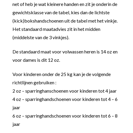
net of heb je wat kleinere handen en zit je onderin de
gewichtsklasse van de tabel, kies dan de lichtste
(kick)bokshandschoenen uit de tabel met het vinkje.
Het standaard maatadvies zit in het midden
(middelste van de 3 vinkjes).
De standaard maat voor volwassen heren is 14 oz en
voor dames is dit 12 oz.
Voor kinderen onder de 25 kg kan je de volgende
richtlijnen gebruiken :
2 oz – sparringhanschoenen voor kinderen tot 4 jaar
4 oz – sparringhandschoenen voor kinderen tot 4 – 6
jaar
6 oz – sparringhandschoenen voor kinderen tot 6 – 8
jaar