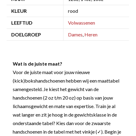
KLEUR
rood
LEEFTIJD
Volwassenen
DOELGROEP
Dames
,
Heren
Wat is de juiste maat?
Voor de juiste maat voor jouw nieuwe
(kick)bokshandschoenen hebben wij een maattabel
samengesteld. Je kiest het gewicht van de
handschoenen (2 oz t/m 20 oz) op basis van jouw
lichaamsgewicht en mate van expertise. Train je al
wat langer en zit je hoog in de gewichtsklasse in de
onderstaande tabel? Kies dan voor de zwaarste
handschoenen in de tabel met het vinkje (✓). Begin je