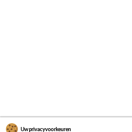
Uw privacyvoorkeuren