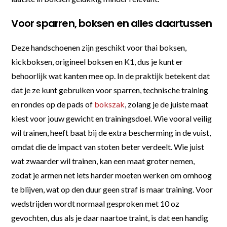
Voor sparren, boksen en alles daartussen
Deze handschoenen zijn geschikt voor thai boksen,
kickboksen, origineel boksen en K1, dus je kunt er
behoorlijk wat kanten mee op. In de praktijk betekent dat
dat je ze kunt gebruiken voor sparren, technische training
en rondes op de pads of
bokszak
, zolang je de juiste maat
kiest voor jouw gewicht en trainingsdoel. Wie vooral veilig
wil trainen, heeft baat bij de extra bescherming in de vuist,
omdat die de impact van stoten beter verdeelt. Wie juist
wat zwaarder wil trainen, kan een maat groter nemen,
zodat je armen net iets harder moeten werken om omhoog
te blijven, wat op den duur geen straf is maar training. Voor
wedstrijden wordt normaal gesproken met 10 oz
gevochten, dus als je daar naartoe traint, is dat een handig