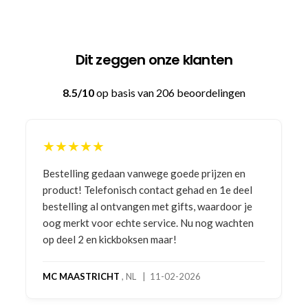
Dit zeggen onze klanten
8.5/10
op basis van 206 beoordelingen
★★★★★
Bestelling gedaan vanwege goede prijzen en
product! Telefonisch contact gehad en 1e deel
bestelling al ontvangen met gifts, waardoor je
oog merkt voor echte service. Nu nog wachten
op deel 2 en kickboksen maar!
MC MAASTRICHT
, NL | 11-02-2026