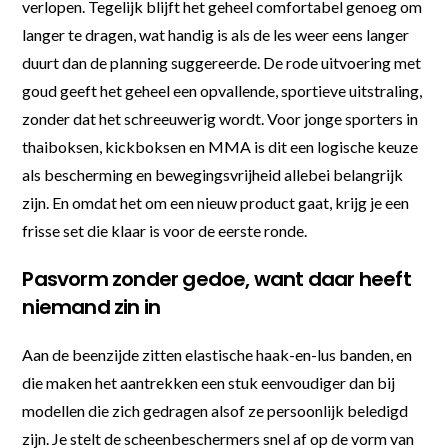
verlopen. Tegelijk blijft het geheel comfortabel genoeg om
langer te dragen, wat handig is als de les weer eens langer
duurt dan de planning suggereerde. De rode uitvoering met
goud geeft het geheel een opvallende, sportieve uitstraling,
zonder dat het schreeuwerig wordt. Voor jonge sporters in
thaiboksen, kickboksen en MMA is dit een logische keuze
als bescherming en bewegingsvrijheid allebei belangrijk
zijn. En omdat het om een nieuw product gaat, krijg je een
frisse set die klaar is voor de eerste ronde.
Pasvorm zonder gedoe, want daar heeft
niemand zin in
Aan de beenzijde zitten elastische haak-en-lus banden, en
die maken het aantrekken een stuk eenvoudiger dan bij
modellen die zich gedragen alsof ze persoonlijk beledigd
zijn. Je stelt de scheenbeschermers snel af op de vorm van