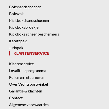
Bokshandschoenen
Bokszak
Kickbokshandschoenen
Kickboksbroekje
Kickboks scheenbeschermers
Karatepak
Judopak
KLANTENSERVICE
Klantenservice
Loyaliteitsprogramma
Ruilen en retourneren
Over Vechtsportwinkel
Garantie & klachten
Contact
Algemene voorwaarden