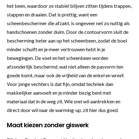
het been, waardoor ze stabiel blijven zitten tijdens trappen,
stappen en draaien. Dat is prettig, want een
scheenbeschermer die afzakt, is ongeveer net zo nuttig als
handschoenen zonder duim. Door de contourvorm sluit de
bescherming beter aan op het scheenbeen, zodat de boel
minder schuift en je meer vertrouwen hebt in je
bewegingen. De voet en het scheenbeen worden
afzonderlijk beschermd, wat niet alleen de pasvorm ten
goede komt, maar ook de vrijheid van de enkel en wreef.
Voor jonge vechters is dat fijn, omdat techniek dan
makkelijker aanvoelt en je minder bezig bent met
materiaal dat in de weg zit. Wie snel wil aantrekken en
direct door wil naar de warming-up, zit hier dus goed.
Maat kiezen zonder giswerk