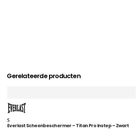
Gerelateerde producten
S
Everlast Scheenbeschermer – Titan Pro Instep – Zwart