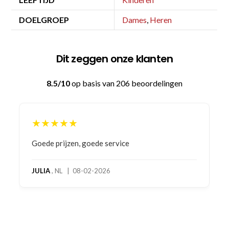
DOELGROEP
Dames
,
Heren
Dit zeggen onze klanten
8.5/10
op basis van 206 beoordelingen
★★★★★
Goede prijzen, goede service
JULIA
, NL | 08-02-2026