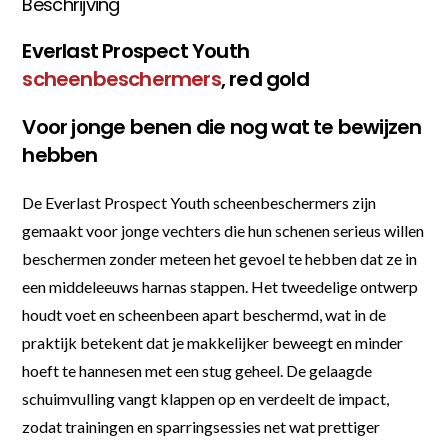
Beschrijving
Everlast Prospect Youth
scheenbeschermers
, red gold
Voor jonge benen die nog wat te bewijzen
hebben
De Everlast Prospect Youth scheenbeschermers zijn
gemaakt voor jonge vechters die hun schenen serieus willen
beschermen zonder meteen het gevoel te hebben dat ze in
een middeleeuws harnas stappen. Het tweedelige ontwerp
houdt voet en scheenbeen apart beschermd, wat in de
praktijk betekent dat je makkelijker beweegt en minder
hoeft te hannesen met een stug geheel. De gelaagde
schuimvulling vangt klappen op en verdeelt de impact,
zodat trainingen en sparringsessies net wat prettiger