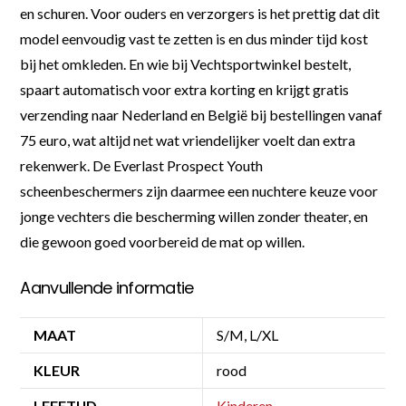
en schuren. Voor ouders en verzorgers is het prettig dat dit
model eenvoudig vast te zetten is en dus minder tijd kost
bij het omkleden. En wie bij Vechtsportwinkel bestelt,
spaart automatisch voor extra korting en krijgt gratis
verzending naar Nederland en België bij bestellingen vanaf
75 euro, wat altijd net wat vriendelijker voelt dan extra
rekenwerk. De Everlast Prospect Youth
scheenbeschermers zijn daarmee een nuchtere keuze voor
jonge vechters die bescherming willen zonder theater, en
die gewoon goed voorbereid de mat op willen.
Aanvullende informatie
MAAT
S/M, L/XL
KLEUR
rood
LEEFTIJD
Kinderen