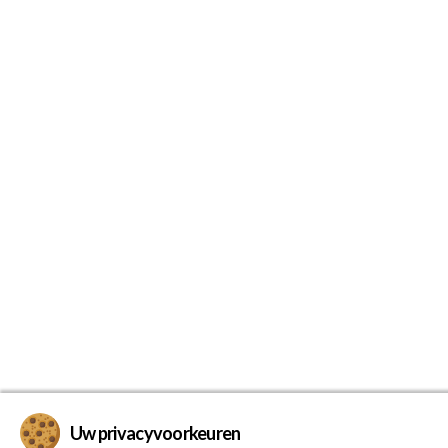
Uw privacyvoorkeuren