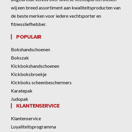
wij een breed assortiment aan kwaliteitsproducten van
de beste merken voor iedere vechtsporter en
fitnessliefhebber.
POPULAIR
Bokshandschoenen
Bokszak
Kickbokshandschoenen
Kickboksbroekje
Kickboks scheenbeschermers
Karatepak
Judopak
KLANTENSERVICE
Klantenservice
Loyaliteitsprogramma