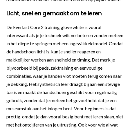
Licht, snel en gemaakt om te leren
De Everlast Core 2 training glove white is vooral
interessant als je je techniek wilt verbeteren zonder meteen
in het diepe te springen met een ingewikkeld model. Omdat
de handschoen licht is, kun je sneller reageren en
makkelijker werken aan snelheid en timing. Dat merk je
bijvoorbeeld bij pads, zaktraining en eenvoudige
combinaties, waar je handen vlot moeten terugkomen naar
je dekking. Het synthetisch leer draagt bij aan een stevige
basis en maakt de handschoen geschikt voor regelmatig
gebruik, zonder dat je meteen het gevoel hebt dat je een
museumstuk aan het inlopen bent. Voor beginners is dat
prettig, omdat je dan vooral bezig bent met leren slaan, niet
met het ontcijferen van je uitrusting. Ook voor wie al wat