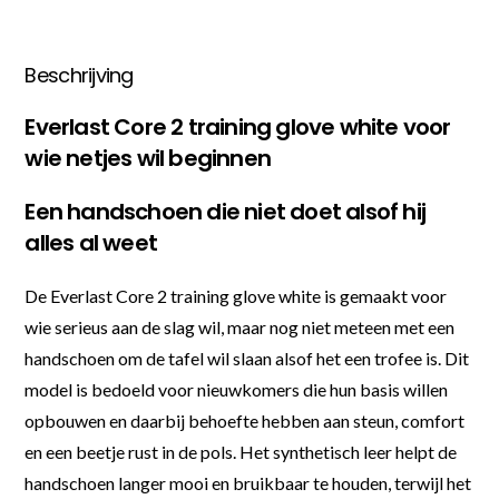
Beschrijving
Everlast Core 2 training glove white voor
wie netjes wil beginnen
Een handschoen die niet doet alsof hij
alles al weet
De Everlast Core 2 training glove white is gemaakt voor
wie serieus aan de slag wil, maar nog niet meteen met een
handschoen om de tafel wil slaan alsof het een trofee is. Dit
model is bedoeld voor nieuwkomers die hun basis willen
opbouwen en daarbij behoefte hebben aan steun, comfort
en een beetje rust in de pols. Het synthetisch leer helpt de
handschoen langer mooi en bruikbaar te houden, terwijl het