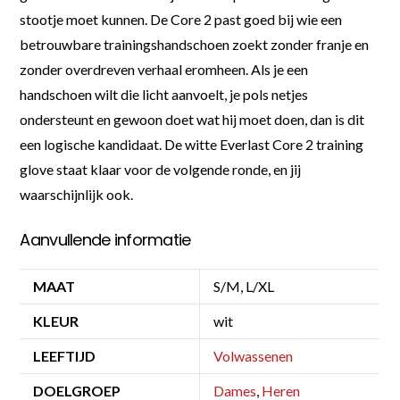
stootje moet kunnen. De Core 2 past goed bij wie een
betrouwbare trainingshandschoen zoekt zonder franje en
zonder overdreven verhaal eromheen. Als je een
handschoen wilt die licht aanvoelt, je pols netjes
ondersteunt en gewoon doet wat hij moet doen, dan is dit
een logische kandidaat. De witte Everlast Core 2 training
glove staat klaar voor de volgende ronde, en jij
waarschijnlijk ook.
Aanvullende informatie
MAAT
S/M, L/XL
KLEUR
wit
LEEFTIJD
Volwassenen
DOELGROEP
Dames
,
Heren