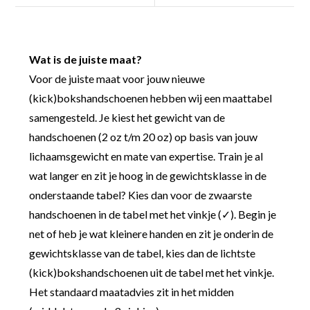
Wat is de juiste maat?
Voor de juiste maat voor jouw nieuwe
(kick)bokshandschoenen hebben wij een maattabel
samengesteld. Je kiest het gewicht van de
handschoenen (2 oz t/m 20 oz) op basis van jouw
lichaamsgewicht en mate van expertise. Train je al
wat langer en zit je hoog in de gewichtsklasse in de
onderstaande tabel? Kies dan voor de zwaarste
handschoenen in de tabel met het vinkje (✓). Begin je
net of heb je wat kleinere handen en zit je onderin de
gewichtsklasse van de tabel, kies dan de lichtste
(kick)bokshandschoenen uit de tabel met het vinkje.
Het standaard maatadvies zit in het midden