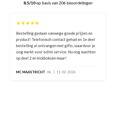
8.5/10
op basis van 206 beoordelingen
★★★★★
Bestelling gedaan vanwege goede prijzen en
product! Telefonisch contact gehad en 1e deel
bestelling al ontvangen met gifts, waardoor je
oog merkt voor echte service. Nu nog wachten
op deel 2 en kickboksen maar!
MC MAASTRICHT
, NL | 11-02-2026