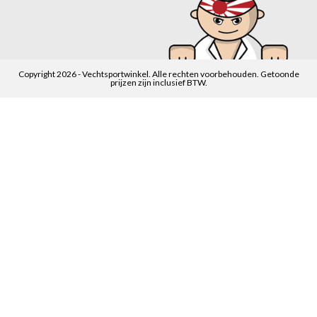
Copyright 2026 - Vechtsportwinkel. Alle rechten voorbehouden. Getoonde
prijzen zijn inclusief BTW.