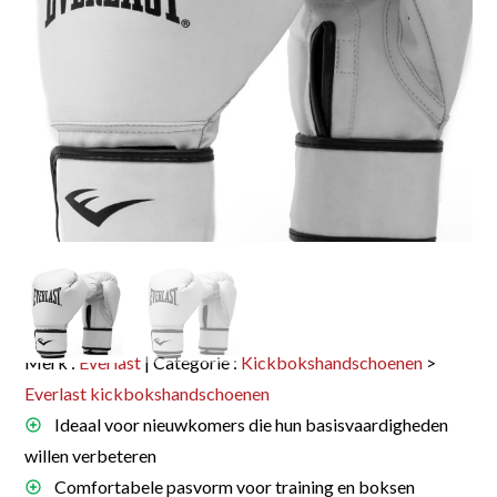
Merk :
Everlast
| Categorie :
Kickbokshandschoenen
>
Everlast kickbokshandschoenen
Ideaal voor nieuwkomers die hun basisvaardigheden
willen verbeteren
Comfortabele pasvorm voor training en boksen