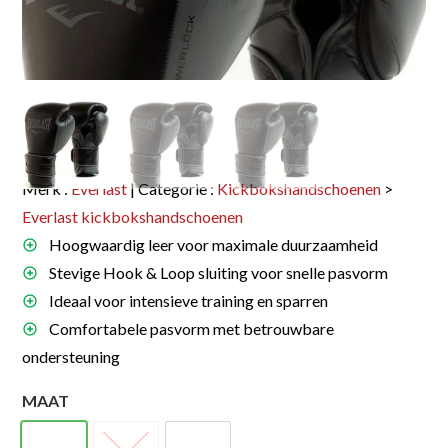
Merk :
Everlast
| Categorie :
Kickbokshandschoenen
>
Everlast kickbokshandschoenen
Hoogwaardig leer voor maximale duurzaamheid
Stevige Hook & Loop sluiting voor snelle pasvorm
Ideaal voor intensieve training en sparren
Comfortabele pasvorm met betrouwbare
ondersteuning
MAAT