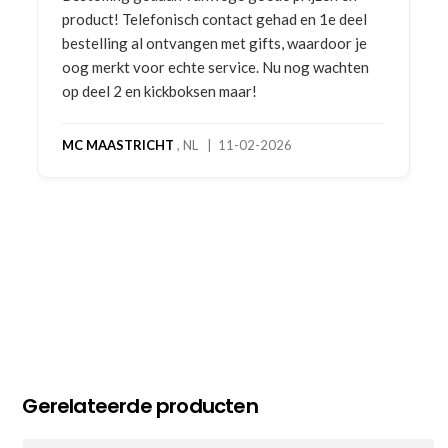
product! Telefonisch contact gehad en 1e deel
bestelling al ontvangen met gifts, waardoor je
oog merkt voor echte service. Nu nog wachten
op deel 2 en kickboksen maar!
MC MAASTRICHT
, NL | 11-02-2026
Gerelateerde producten