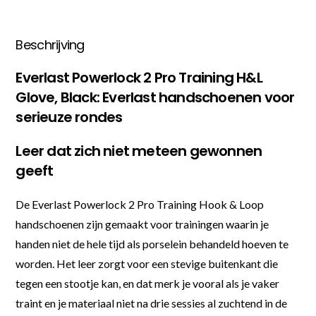
Beschrijving
Everlast Powerlock 2 Pro Training H&L
Glove, Black: Everlast handschoenen voor
serieuze rondes
Leer dat zich niet meteen gewonnen
geeft
De Everlast Powerlock 2 Pro Training Hook & Loop
handschoenen zijn gemaakt voor trainingen waarin je
handen niet de hele tijd als porselein behandeld hoeven te
worden. Het leer zorgt voor een stevige buitenkant die
tegen een stootje kan, en dat merk je vooral als je vaker
traint en je materiaal niet na drie sessies al zuchtend in de