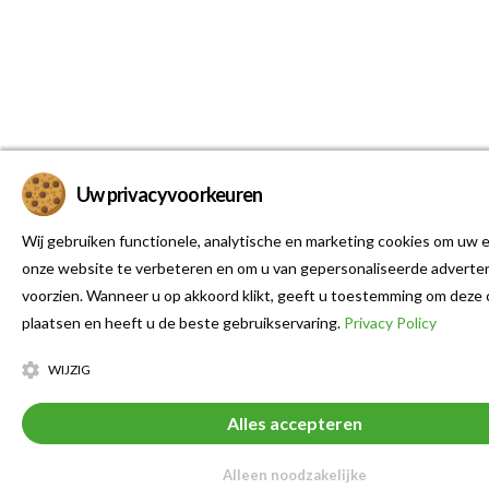
Uw privacyvoorkeuren
Wij gebruiken functionele, analytische en marketing cookies om uw e
onze website te verbeteren en om u van gepersonaliseerde adverten
voorzien. Wanneer u op akkoord klikt, geeft u toestemming om deze 
plaatsen en heeft u de beste gebruikservaring.
Privacy Policy
WIJZIG
Alles accepteren
Alleen noodzakelijke