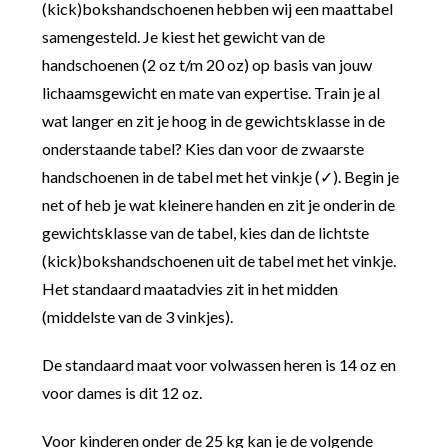
(kick)bokshandschoenen hebben wij een maattabel
samengesteld. Je kiest het gewicht van de
handschoenen (2 oz t/m 20 oz) op basis van jouw
lichaamsgewicht en mate van expertise. Train je al
wat langer en zit je hoog in de gewichtsklasse in de
onderstaande tabel? Kies dan voor de zwaarste
handschoenen in de tabel met het vinkje (✓). Begin je
net of heb je wat kleinere handen en zit je onderin de
gewichtsklasse van de tabel, kies dan de lichtste
(kick)bokshandschoenen uit de tabel met het vinkje.
Het standaard maatadvies zit in het midden
(middelste van de 3 vinkjes).
De standaard maat voor volwassen heren is 14 oz en
voor dames is dit 12 oz.
Voor kinderen onder de 25 kg kan je de volgende