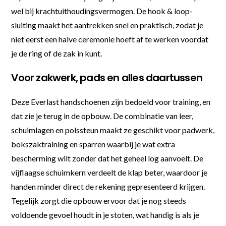
wel bij krachtuithoudingsvermogen. De hook & loop-
sluiting maakt het aantrekken snel en praktisch, zodat je
niet eerst een halve ceremonie hoeft af te werken voordat
je de ring of de zak in kunt.
Voor zakwerk, pads en alles daartussen
Deze Everlast handschoenen zijn bedoeld voor training, en
dat zie je terug in de opbouw. De combinatie van leer,
schuimlagen en polssteun maakt ze geschikt voor padwerk,
bokszaktraining en sparren waarbij je wat extra
bescherming wilt zonder dat het geheel log aanvoelt. De
vijflaagse schuimkern verdeelt de klap beter, waardoor je
handen minder direct de rekening gepresenteerd krijgen.
Tegelijk zorgt die opbouw ervoor dat je nog steeds
voldoende gevoel houdt in je stoten, wat handig is als je