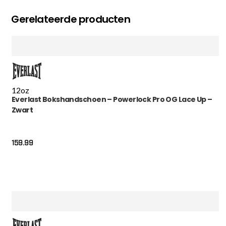
Gerelateerde producten
12oz
Everlast Bokshandschoen – Powerlock Pro OG Lace Up –
Zwart
159.99