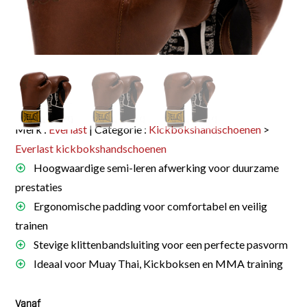
Merk :
Everlast
| Categorie :
Kickbokshandschoenen
>
Everlast kickbokshandschoenen
Hoogwaardige semi-leren afwerking voor duurzame
prestaties
Ergonomische padding voor comfortabel en veilig
trainen
Stevige klittenbandsluiting voor een perfecte pasvorm
Ideaal voor Muay Thai, Kickboksen en MMA training
Vanaf