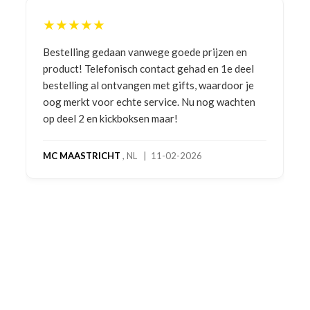
★★★★★
Bestelling gedaan vanwege goede prijzen en
product! Telefonisch contact gehad en 1e deel
bestelling al ontvangen met gifts, waardoor je
oog merkt voor echte service. Nu nog wachten
op deel 2 en kickboksen maar!
MC MAASTRICHT
, NL | 11-02-2026