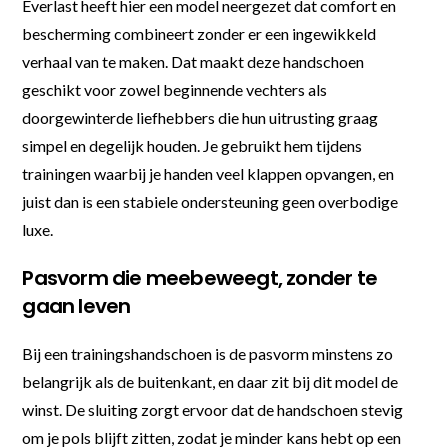
Everlast heeft hier een model neergezet dat comfort en
bescherming combineert zonder er een ingewikkeld
verhaal van te maken. Dat maakt deze handschoen
geschikt voor zowel beginnende vechters als
doorgewinterde liefhebbers die hun uitrusting graag
simpel en degelijk houden. Je gebruikt hem tijdens
trainingen waarbij je handen veel klappen opvangen, en
juist dan is een stabiele ondersteuning geen overbodige
luxe.
Pasvorm die meebeweegt, zonder te
gaan leven
Bij een trainingshandschoen is de pasvorm minstens zo
belangrijk als de buitenkant, en daar zit bij dit model de
winst. De sluiting zorgt ervoor dat de handschoen stevig
om je pols blijft zitten, zodat je minder kans hebt op een