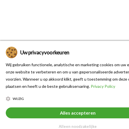
Uw privacyvoorkeuren
Wij gebruiken functionele, analytische en marketing cookies om uw e
onze website te verbeteren en om u van gepersonaliseerde adverten
voorzien. Wanneer u op akkoord klikt, geeft u toestemming om deze 
plaatsen en heeft u de beste gebruikservaring.
Privacy Policy
WIJZIG
Alles accepteren
Alleen noodzakelijke