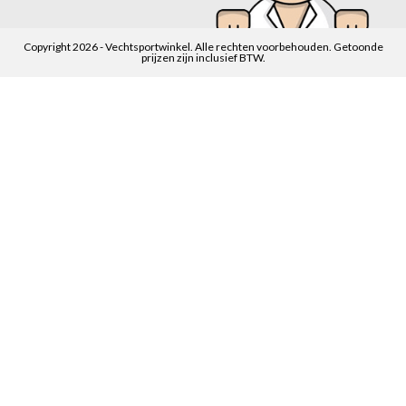
Copyright 2026 - Vechtsportwinkel. Alle rechten voorbehouden. Getoonde
prijzen zijn inclusief BTW.