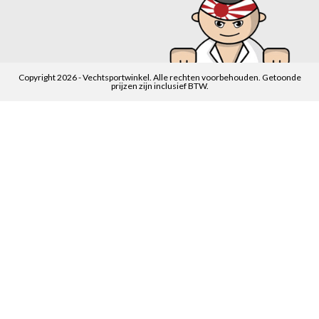
Copyright 2026 - Vechtsportwinkel. Alle rechten voorbehouden. Getoonde
prijzen zijn inclusief BTW.