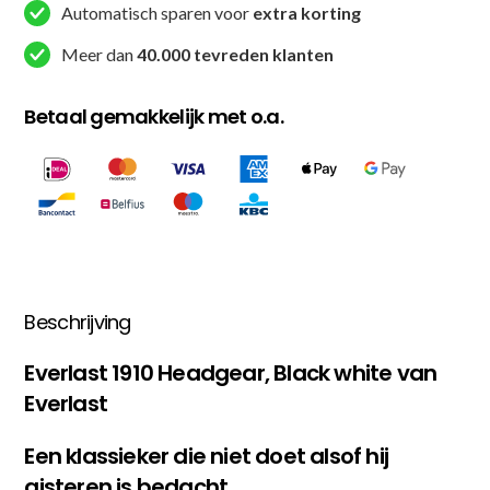
Automatisch sparen voor
extra korting
Meer dan
40.000 tevreden klanten
Betaal gemakkelijk met o.a.
Beschrijving
Everlast 1910 Headgear, Black white van
Everlast
Een klassieker die niet doet alsof hij
gisteren is bedacht