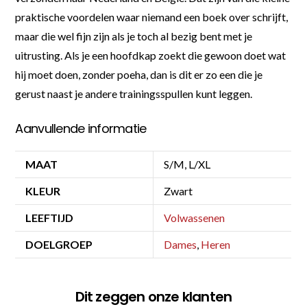
praktische voordelen waar niemand een boek over schrijft,
maar die wel fijn zijn als je toch al bezig bent met je
uitrusting. Als je een hoofdkap zoekt die gewoon doet wat
hij moet doen, zonder poeha, dan is dit er zo een die je
gerust naast je andere trainingsspullen kunt leggen.
Aanvullende informatie
MAAT
S/M, L/XL
KLEUR
Zwart
LEEFTIJD
Volwassenen
DOELGROEP
Dames
,
Heren
Dit zeggen onze klanten