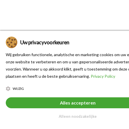
Uw privacyvoorkeuren
Wij gebruiken functionele, analytische en marketing cookies om uw e
onze website te verbeteren en om u van gepersonaliseerde adverten
voorzien. Wanneer u op akkoord klikt, geeft u toestemming om deze 
plaatsen en heeft u de beste gebruikservaring.
Privacy Policy
WIJZIG
Alles accepteren
Alleen noodzakelijke