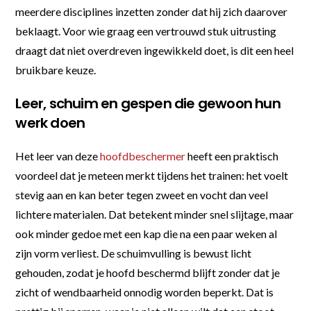
meerdere disciplines inzetten zonder dat hij zich daarover
beklaagt. Voor wie graag een vertrouwd stuk uitrusting
draagt dat niet overdreven ingewikkeld doet, is dit een heel
bruikbare keuze.
Leer, schuim en gespen die gewoon hun
werk doen
Het leer van deze
hoofdbeschermer
heeft een praktisch
voordeel dat je meteen merkt tijdens het trainen: het voelt
stevig aan en kan beter tegen zweet en vocht dan veel
lichtere materialen. Dat betekent minder snel slijtage, maar
ook minder gedoe met een kap die na een paar weken al
zijn vorm verliest. De schuimvulling is bewust licht
gehouden, zodat je hoofd beschermd blijft zonder dat je
zicht of wendbaarheid onnodig worden beperkt. Dat is