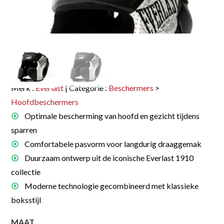
Merk :
Everlast
| Categorie :
Beschermers
>
Hoofdbeschermers
Optimale bescherming van hoofd en gezicht tijdens
sparren
Comfortabele pasvorm voor langdurig draaggemak
Duurzaam ontwerp uit de iconische Everlast 1910
collectie
Moderne technologie gecombineerd met klassieke
boksstijl
MAAT