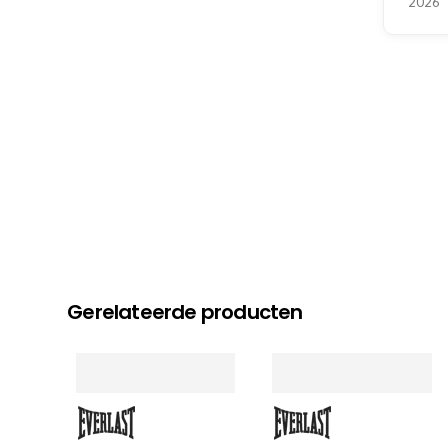
2026
Gerelateerde producten