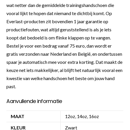
wat netter dan de gemiddelde trainingshandschoen die
vooral lijkt te hopen dat niemand te dichtbij komt. Op
Everlast-producten zit bovendien 1 jaar garantie op
productiefouten, wat altijd geruststellend is als je iets
koopt dat bedoeld is om flinke klappen op te vangen.
Bestel je voor een bedrag vanaf 75 euro, dan wordt er
gratis verzonden naar Nederland en België, en ondertussen
spaar je automatisch mee voor extra korting. Dat maakt de
keuze net iets makkelijker, al blijft het natuurlijk vooral een
kwestie van welke handschoen het beste om jouw hand
past.
Aanvullende informatie
MAAT
12oz, 14oz, 16oz
KLEUR
Zwart