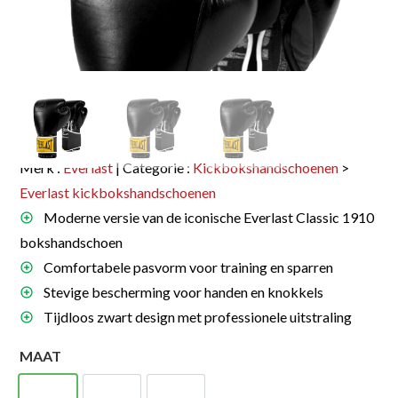
Merk :
Everlast
| Categorie :
Kickbokshandschoenen
>
Everlast kickbokshandschoenen
Moderne versie van de iconische Everlast Classic 1910
bokshandschoen
Comfortabele pasvorm voor training en sparren
Stevige bescherming voor handen en knokkels
Tijdloos zwart design met professionele uitstraling
MAAT