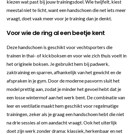
kiezen wat past bij jouw trainingsdoel. Wie twijfelt, kiest
meestal niet te licht, want een handschoen die net iets meer
vraagt, doet vaak meer voor je training dan je denkt.
Voor wie de ring al een beetje kent
Deze handschoen is geschikt voor vechtsporters die
trainen in thai- of kickboksen en voor wie zich thuis voelt in
het originele boksen. Je gebruikt hem bij padwerk,
zaktraining en sparren, afhankelijk van het gewicht en de
afspraken in je gym. Door de moderne pasvorm sluit het
model prettig aan, zodat je minder het gevoel hebt dat je
een losse wintermof aan het werk bent. De combinatie van
leer en ventilatie maakt hem geschikt voor regelmatige
trainingen, zeker als je graag een handschoen hebt die niet
na drie sessies al om aandacht vraagt. Ook het uiterlijk
doet zijn werk zonder drama: klassiek, herkenbaar en net