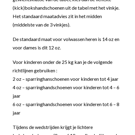
(kick)bokshandschoenen uit de tabel met het vinkje.
Het standaard maatadvies zit in het midden
(middelste van de 3 vinkjes).
De standaard maat voor volwassen heren is 14 oz en
voor dames is dit 12 oz.
Voor kinderen onder de 25 kg kan je de volgende
richtlijnen gebruiken :
2 oz – sparringhanschoenen voor kinderen tot 4 jaar
4 oz – sparringhandschoenen voor kinderen tot 4 – 6
jaar
6 oz – sparringhandschoenen voor kinderen tot 6 – 8
jaar
Tijdens de wedstrijden krijgt je lichtere