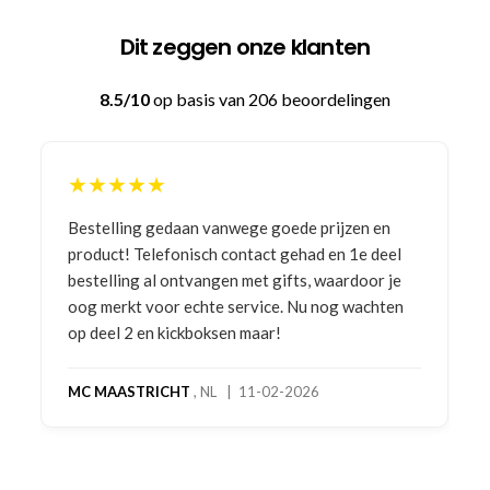
Dit zeggen onze klanten
8.5/10
op basis van 206 beoordelingen
★★★★★
Bestelling gedaan vanwege goede prijzen en
product! Telefonisch contact gehad en 1e deel
bestelling al ontvangen met gifts, waardoor je
oog merkt voor echte service. Nu nog wachten
op deel 2 en kickboksen maar!
MC MAASTRICHT
, NL | 11-02-2026