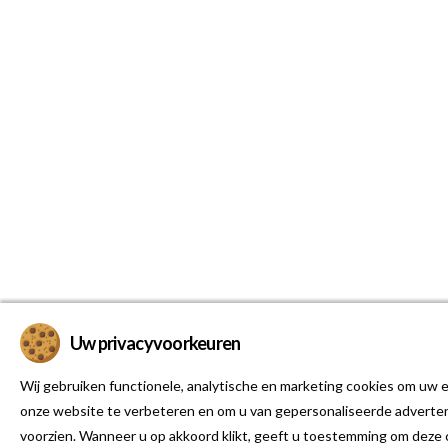
Uw privacyvoorkeuren
Wij gebruiken functionele, analytische en marketing cookies om uw e
onze website te verbeteren en om u van gepersonaliseerde adverten
voorzien. Wanneer u op akkoord klikt, geeft u toestemming om deze 