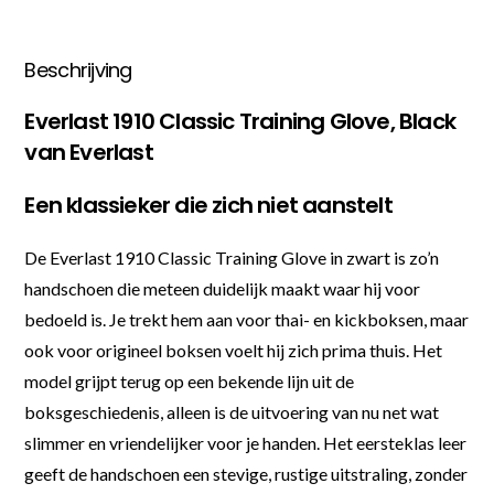
Beschrijving
Everlast 1910 Classic Training Glove, Black
van Everlast
Een klassieker die zich niet aanstelt
De Everlast 1910 Classic Training Glove in zwart is zo’n
handschoen die meteen duidelijk maakt waar hij voor
bedoeld is. Je trekt hem aan voor thai- en kickboksen, maar
ook voor origineel boksen voelt hij zich prima thuis. Het
model grijpt terug op een bekende lijn uit de
boksgeschiedenis, alleen is de uitvoering van nu net wat
slimmer en vriendelijker voor je handen. Het eersteklas leer
geeft de handschoen een stevige, rustige uitstraling, zonder