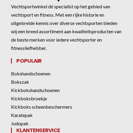
Vechtsportwinkel dé specialist op het gebied van
vechtsport en fitness. Met een rijke historie en
uitgebreide kennis over diverse vechtsporten bieden
wij een breed assortiment aan kwaliteitsproducten van
de beste merken voor iedere vechtsporter en
fitnessliefhebber.
POPULAIR
Bokshandschoenen
Bokszak
Kickbokshandschoenen
Kickboksbroekje
Kickboks scheenbeschermers
Karatepak
Judopak
KLANTENSERVICE