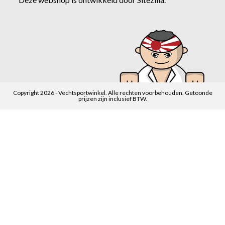
Copyright 2026 - Vechtsportwinkel. Alle rechten voorbehouden. Getoonde
prijzen zijn inclusief BTW.