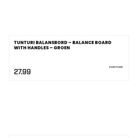
TUNTURI BALANSBORD – BALANCE BOARD
WITH HANDLES – GROEN
27.99