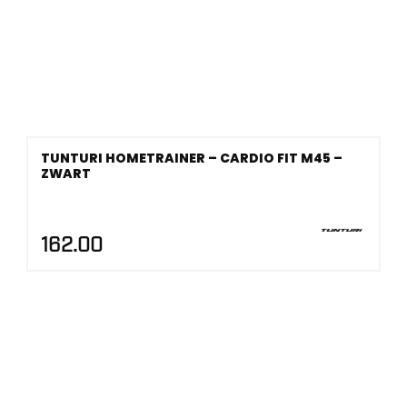
TUNTURI HOMETRAINER – CARDIO FIT M45 –
ZWART
162.00