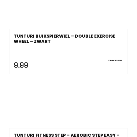
TUNTURI BUIKSPIERWIEL – DOUBLE EXERCISE
WHEEL – ZWART
9.99
TUNTURI FITNESS STEP – AEROBIC STEP EASY –