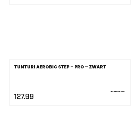
TUNTURI AEROBIC STEP – PRO – ZWART
127.99