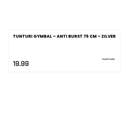
TUNTURI GYMBAL – ANTI BURST 75 CM – ZILVER
19.99