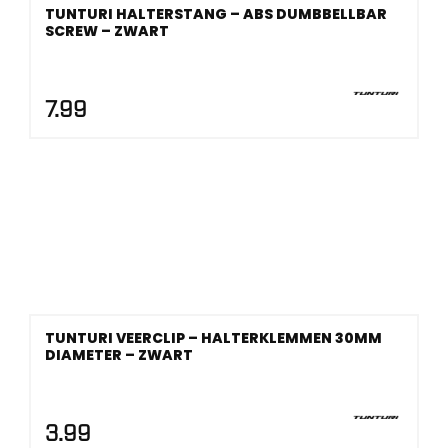
TUNTURI HALTERSTANG – ABS DUMBBELLBAR
SCREW – ZWART
7.99
TUNTURI VEERCLIP – HALTERKLEMMEN 30MM
DIAMETER – ZWART
3.99