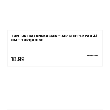
TUNTURI BALANSKUSSEN – AIR STEPPER PAD 33
CM – TURQUOISE
18.99