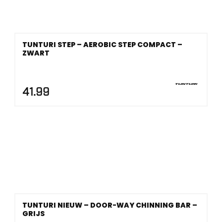
TUNTURI STEP – AEROBIC STEP COMPACT –
ZWART
41.99
TUNTURI NIEUW – DOOR-WAY CHINNING BAR –
GRIJS