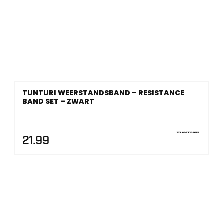
TUNTURI WEERSTANDSBAND – RESISTANCE
BAND SET – ZWART
21.99