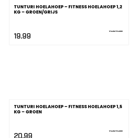
TUNTURI HOELAHOEP – FITNESS HOELAHOEP 1,2
KG – GROEN/GRIJS
19.99
TUNTURI HOELAHOEP – FITNESS HOELAHOEP 1,5
KG – GROEN
20.99