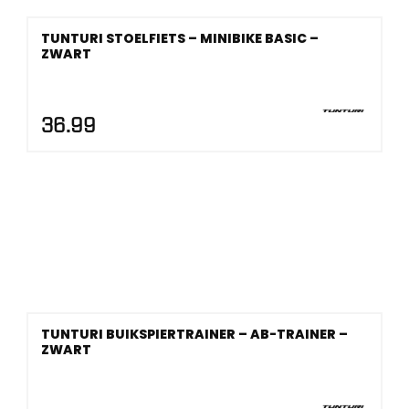
TUNTURI STOELFIETS – MINIBIKE BASIC –
ZWART
36.99
TUNTURI BUIKSPIERTRAINER – AB-TRAINER –
ZWART