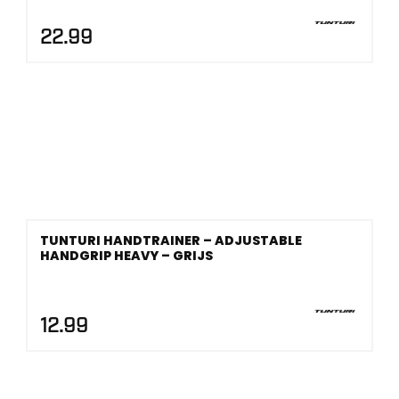
22.99
TUNTURI HANDTRAINER – ADJUSTABLE
HANDGRIP HEAVY – GRIJS
12.99