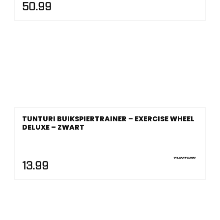
50.99
TUNTURI BUIKSPIERTRAINER – EXERCISE WHEEL
DELUXE – ZWART
13.99