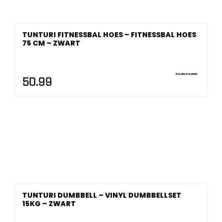
TUNTURI FITNESSBAL HOES – FITNESSBAL HOES
75 CM – ZWART
50.99
TUNTURI DUMBBELL – VINYL DUMBBELLSET
15KG – ZWART