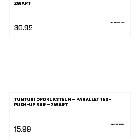
ZWART
30.99
TUNTURI OPDRUKSTEUN – PARALLETTES -
PUSH-UP BAR – ZWART
15.99