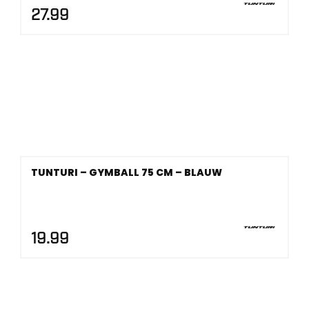
27.99
TUNTURI – GYMBALL 75 CM – BLAUW
19.99