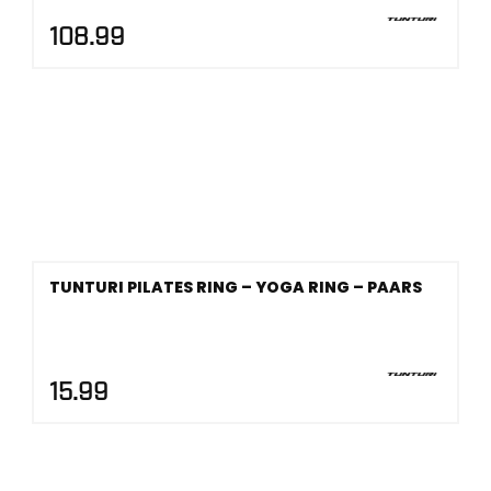
108.99
TUNTURI PILATES RING – YOGA RING – PAARS
15.99