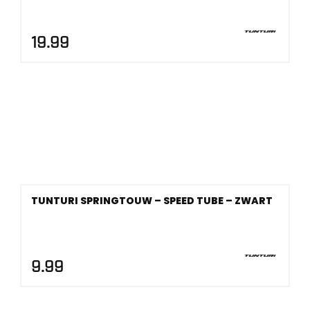
19.99
TUNTURI SPRINGTOUW – SPEED TUBE – ZWART
9.99