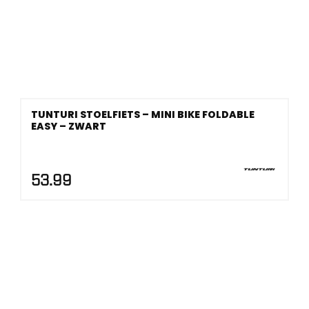
TUNTURI STOELFIETS – MINI BIKE FOLDABLE
EASY – ZWART
53.99