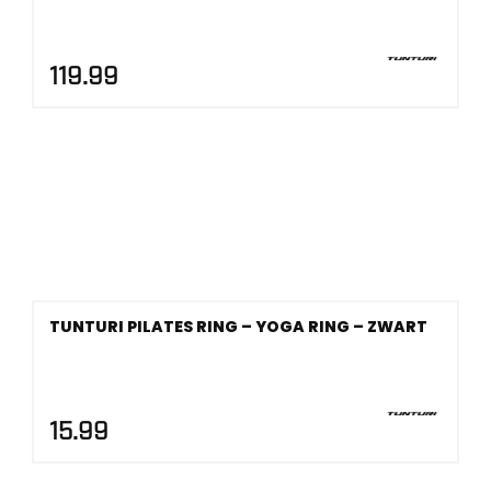
119.99
TUNTURI PILATES RING – YOGA RING – ZWART
15.99