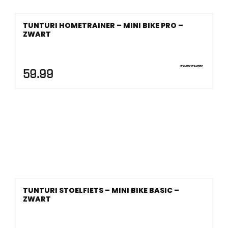
TUNTURI HOMETRAINER – MINI BIKE PRO –
ZWART
59.99
TUNTURI STOELFIETS – MINI BIKE BASIC –
ZWART