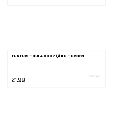
TUNTURI – HULA HOOP 1,8 KG – GROEN
21.99