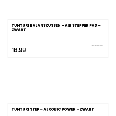
TUNTURI BALANSKUSSEN – AIR STEPPER PAD –
ZWART
18.99
TUNTURI STEP – AEROBIC POWER – ZWART