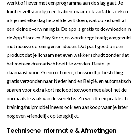
werkt of liever met een programma aan de slag gaat. Je
kunt er zelfstandig mee trainen, maar ook variatie zoeken
als je niet elke dag hetzelfde wilt doen, wat op zichzelf al
een kleine overwinning is. De app is gratis te downloaden in
de App Store en Play Store, en wordt regelmatig aangevuld
met nieuwe oefeningen en ideeën. Dat past goed bij een
product dat je lichaam net even wakker schudt zonder dat
het meteen dramatisch hoeft te worden. Bestel je
daarnaast voor 75 euro of meer, dan wordt je bestelling
gratis verzonden naar Nederland en België, en automatisch
sparen voor extra korting loopt gewoon mee alsof het de
normaalste zaak van de wereld is. Zo wordt een praktisch
trainingshulpmiddel ineens ook een aankoop waar je later
nog even vriendelijk op terugkijkt.
Technische informatie & Afmetingen