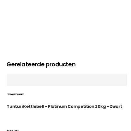
Gerelateerde producten
Tunturi Kettlebell – Platinum Competition 20kg – Zwart