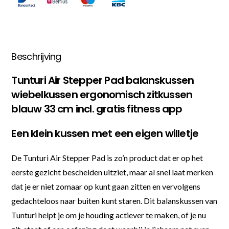
Beschrijving
Tunturi Air Stepper Pad balanskussen
wiebelkussen ergonomisch zitkussen
blauw 33 cm incl. gratis fitness app
Een klein kussen met een eigen willetje
De Tunturi Air Stepper Pad is zo’n product dat er op het
eerste gezicht bescheiden uitziet, maar al snel laat merken
dat je er niet zomaar op kunt gaan zitten en vervolgens
gedachteloos naar buiten kunt staren. Dit balanskussen van
Tunturi helpt je om je houding actiever te maken, of je nu