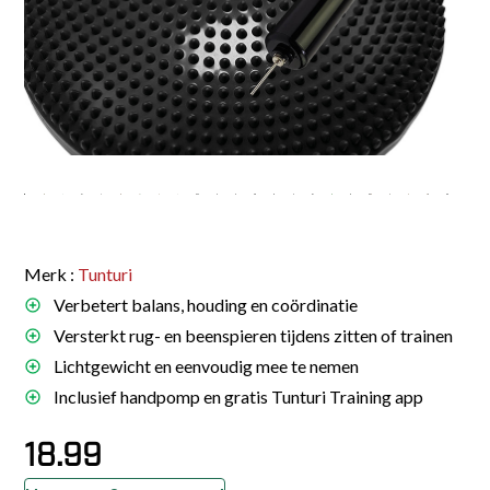
Merk :
Tunturi
Verbetert balans, houding en coördinatie
Versterkt rug- en beenspieren tijdens zitten of trainen
Lichtgewicht en eenvoudig mee te nemen
Inclusief handpomp en gratis Tunturi Training app
18.99