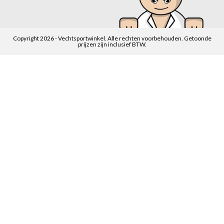
Copyright 2026 - Vechtsportwinkel. Alle rechten voorbehouden. Getoonde
prijzen zijn inclusief BTW.