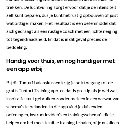
trekken. De luchtvulling zorgt ervoor dat je de intensiteit
zelf kunt bepalen, dus je kunt het rustig opbouwen of juist
wat pittiger maken. Het resultaat is een oefenmiddel dat
zich gedraagt als een rustige coach met een lichte neiging
tot tegendraadsheid. En dat is in dit geval precies de
bedoeling.
Handig voor thuis, en nog handiger met
een app erbij
Bij dit Tunturi balanskussen krijg je ook toegang tot de
gratis Tunturi Training app, en dat is prettig als je wel wat
inspiratie kunt gebruiken zonder meteen in een wirwar van
schema’s te belanden. In die app vind je duizenden
oefeningen, instructievideo’s en trainingsschema’s die je
helpen om het meeste uit je training te halen, of je nu alleen