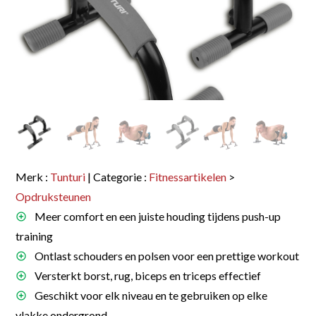
Merk :
Tunturi
| Categorie :
Fitnessartikelen
>
Opdruksteunen
Meer comfort en een juiste houding tijdens push-up
training
Ontlast schouders en polsen voor een prettige workout
Versterkt borst, rug, biceps en triceps effectief
Geschikt voor elk niveau en te gebruiken op elke
vlakke ondergrond