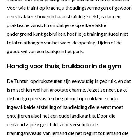
Voor wie traint op kracht, uithoudingsvermogen of gewoon
een strakkere bovenlichaamstraining zoekt, is dat een
praktische winst. En omdat je ze op elke vlakke
ondergrond kunt gebruiken, hoef je je trainingsritueel niet
te laten afhangen van het weer, de openingstijden of de
goede wil van een bankje in het park.
Handig voor thuis, bruikbaar in de gym
De Tunturi opdruksteunen zijn eenvoudig in gebruik, en dat
is misschien wel hun grootste charme. Je zet ze neer, pakt
de handgrepen vast en begint met opdrukken, zonder
ingewikkelde afstelling of handleiding die je eerst moet
ontcijferen alsof het een oude landkaart is. Door die
eenvoud zijn ze geschikt voor verschillende
trainingsniveaus, van iemand die net begint tot iemand die