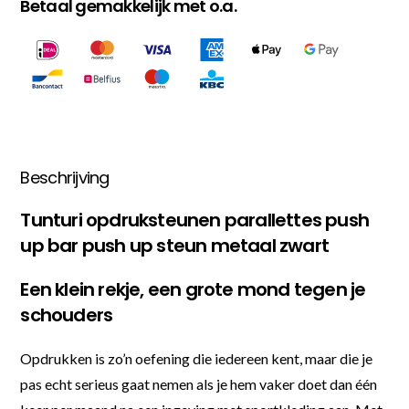
Betaal gemakkelijk met o.a.
Beschrijving
Tunturi opdruksteunen parallettes push
up bar push up steun metaal zwart
Een klein rekje, een grote mond tegen je
schouders
Opdrukken is zo’n oefening die iedereen kent, maar die je
pas echt serieus gaat nemen als je hem vaker doet dan één