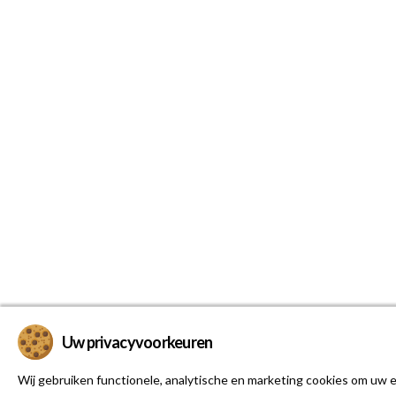
Uw privacyvoorkeuren
Wij gebruiken functionele, analytische en marketing cookies om uw e