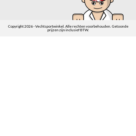
Copyright 2026 - Vechtsportwinkel. Alle rechten voorbehouden. Getoonde
prijzen zijn inclusief BTW.