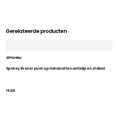
Gerelateerde producten
Spokey Bracer push up handvatten antislip en stabiel
14.99