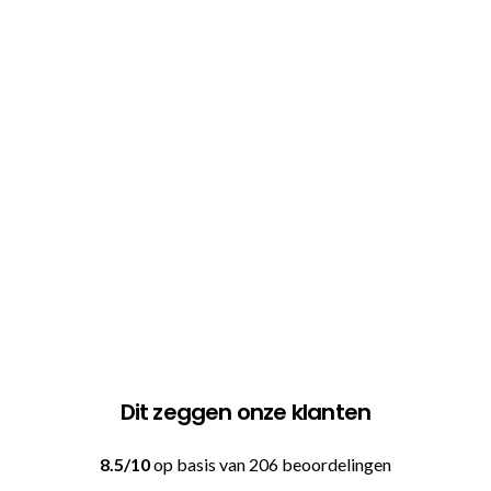
Dit zeggen onze klanten
8.5/10
op basis van 206 beoordelingen