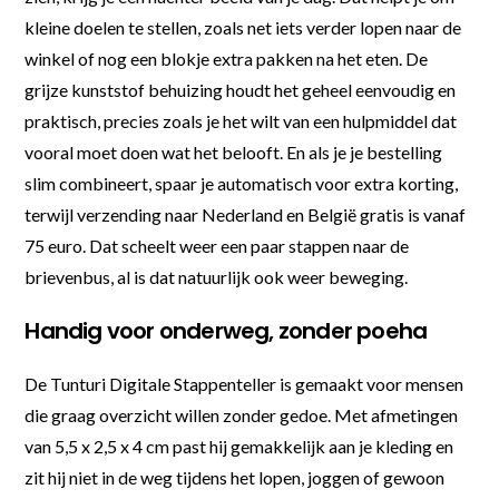
kleine doelen te stellen, zoals net iets verder lopen naar de
winkel of nog een blokje extra pakken na het eten. De
grijze kunststof behuizing houdt het geheel eenvoudig en
praktisch, precies zoals je het wilt van een hulpmiddel dat
vooral moet doen wat het belooft. En als je je bestelling
slim combineert, spaar je automatisch voor extra korting,
terwijl verzending naar Nederland en België gratis is vanaf
75 euro. Dat scheelt weer een paar stappen naar de
brievenbus, al is dat natuurlijk ook weer beweging.
Handig voor onderweg, zonder poeha
De Tunturi Digitale Stappenteller is gemaakt voor mensen
die graag overzicht willen zonder gedoe. Met afmetingen
van 5,5 x 2,5 x 4 cm past hij gemakkelijk aan je kleding en
zit hij niet in de weg tijdens het lopen, joggen of gewoon