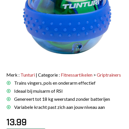
Merk :
Tunturi
| Categorie :
Fitnessartikelen
>
Griptrainers
Trains vingers, pols en onderarm effectief
Ideaal bij muisarm of RSI
Genereert tot 18 kg weerstand zonder batterijen
Variabele kracht past zich aan jouw niveau aan
13.99