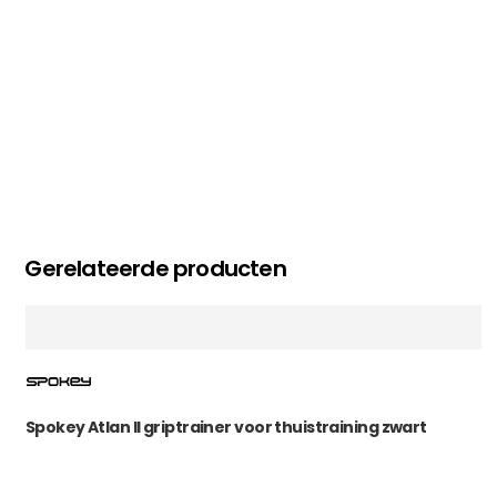
Gerelateerde producten
Spokey Atlan II griptrainer voor thuistraining zwart