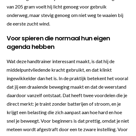
van 205 gram voelt hij licht genoeg voor gebruik
onderweg, maar stevig genoeg om niet weg te waaien bij
de eerste zucht wind.
Voor spieren die normaal hun eigen
agenda hebben
Wat deze handtrainer interessant maakt, is dat hij de
middelpuntvliedende kracht gebruikt, en dat klinkt
ingewikkelder dan het is. In de praktijk betekent het vooral
dat jij een draaiende beweging maakt en dat de weerstand
daardoor vanzelf ontstaat. Dat heeft twee voordelen die je
direct merkt: je traint zonder batterijen of stroom, en je
krijgt een belasting die zich aanpast aan hoe hard en hoe
snel je beweegt. Voor beginners is dat prettig, omdat je niet
meteen wordt afgestraft door een te zware instelling. Voor