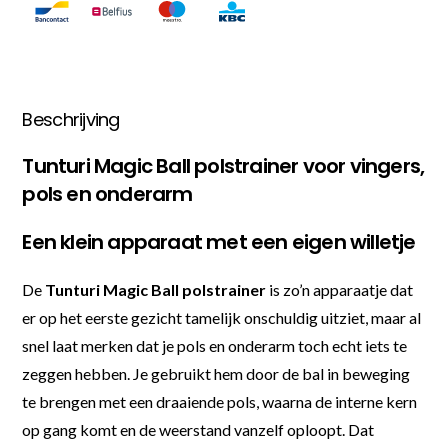
Beschrijving
Tunturi Magic Ball polstrainer voor vingers,
pols en onderarm
Een klein apparaat met een eigen willetje
De
Tunturi Magic Ball polstrainer
is zo’n apparaatje dat
er op het eerste gezicht tamelijk onschuldig uitziet, maar al
snel laat merken dat je pols en onderarm toch echt iets te
zeggen hebben. Je gebruikt hem door de bal in beweging
te brengen met een draaiende pols, waarna de interne kern
op gang komt en de weerstand vanzelf oploopt. Dat