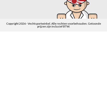
Copyright 2026 - Vechtsportwinkel. Alle rechten voorbehouden. Getoonde
prijzen zijn inclusief BTW.