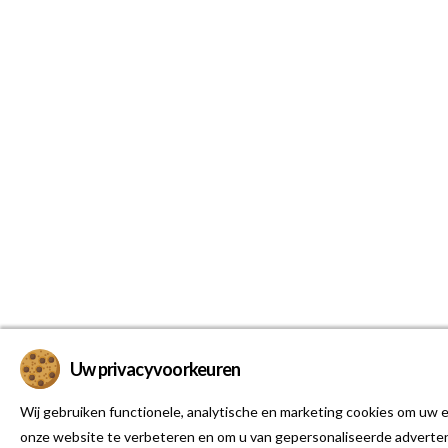
Uw privacyvoorkeuren
Wij gebruiken functionele, analytische en marketing cookies om uw e
onze website te verbeteren en om u van gepersonaliseerde adverten