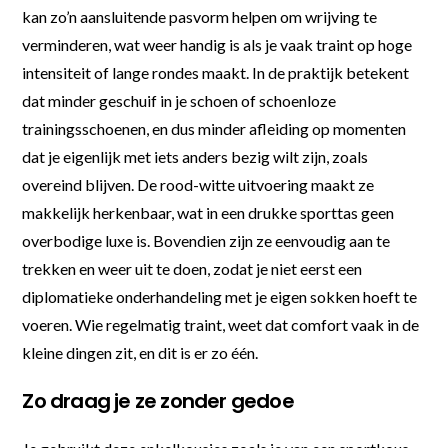
kan zo’n aansluitende pasvorm helpen om wrijving te
verminderen, wat weer handig is als je vaak traint op hoge
intensiteit of lange rondes maakt. In de praktijk betekent
dat minder geschuif in je schoen of schoenloze
trainingsschoenen, en dus minder afleiding op momenten
dat je eigenlijk met iets anders bezig wilt zijn, zoals
overeind blijven. De rood-witte uitvoering maakt ze
makkelijk herkenbaar, wat in een drukke sporttas geen
overbodige luxe is. Bovendien zijn ze eenvoudig aan te
trekken en weer uit te doen, zodat je niet eerst een
diplomatieke onderhandeling met je eigen sokken hoeft te
voeren. Wie regelmatig traint, weet dat comfort vaak in de
kleine dingen zit, en dit is er zo één.
Zo draag je ze zonder gedoe