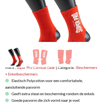
Merk :
Super Pro Combat Gear
| Categorie :
Beschermers
>
Enkelbeschermers
Elastisch Polycotton voor een comfortabele,
aansluitende pasvorm
Geeft extra steun en bescherming rondom de enkels
Goede pasvorm die zich vormt naar je voet