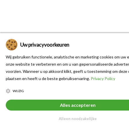
Uw privacyvoorkeuren
Wij gebruiken functionele, analytische en marketing cookies om uw e
onze website te verbeteren en om u van gepersonaliseerde adverten
voorzien. Wanneer u op akkoord klikt, geeft u toestemming om deze 
plaatsen en heeft u de beste gebruikservaring.
Privacy Policy
WIJZIG
Alles accepteren
Alleen noodzakelijke