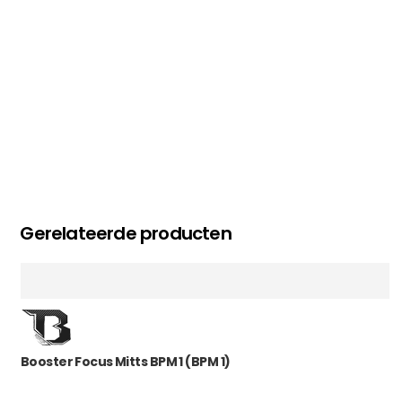
Gerelateerde producten
Booster Focus Mitts BPM 1 (BPM 1)