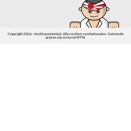
Copyright 2026 - Vechtsportwinkel. Alle rechten voorbehouden. Getoonde
prijzen zijn inclusief BTW.