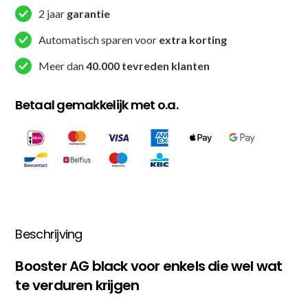
2 jaar
garantie
Automatisch sparen voor
extra korting
Meer dan
40.000 tevreden klanten
Betaal gemakkelijk met o.a.
Beschrijving
Booster AG black voor enkels die wel wat
te verduren krijgen