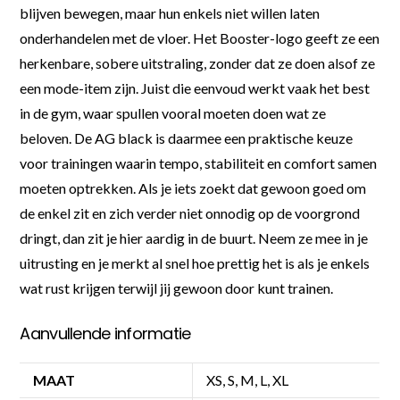
blijven bewegen, maar hun enkels niet willen laten
onderhandelen met de vloer. Het Booster-logo geeft ze een
herkenbare, sobere uitstraling, zonder dat ze doen alsof ze
een mode-item zijn. Juist die eenvoud werkt vaak het best
in de gym, waar spullen vooral moeten doen wat ze
beloven. De AG black is daarmee een praktische keuze
voor trainingen waarin tempo, stabiliteit en comfort samen
moeten optrekken. Als je iets zoekt dat gewoon goed om
de enkel zit en zich verder niet onnodig op de voorgrond
dringt, dan zit je hier aardig in de buurt. Neem ze mee in je
uitrusting en je merkt al snel hoe prettig het is als je enkels
wat rust krijgen terwijl jij gewoon door kunt trainen.
Aanvullende informatie
MAAT
XS, S, M, L, XL