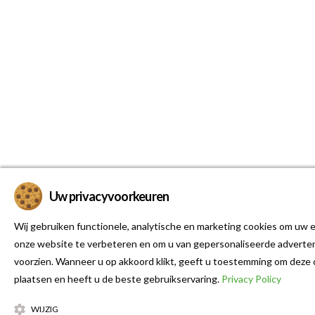
Uw privacyvoorkeuren
Wij gebruiken functionele, analytische en marketing cookies om uw e
onze website te verbeteren en om u van gepersonaliseerde adverten
voorzien. Wanneer u op akkoord klikt, geeft u toestemming om deze 
plaatsen en heeft u de beste gebruikservaring.
Privacy Policy
WIJZIG