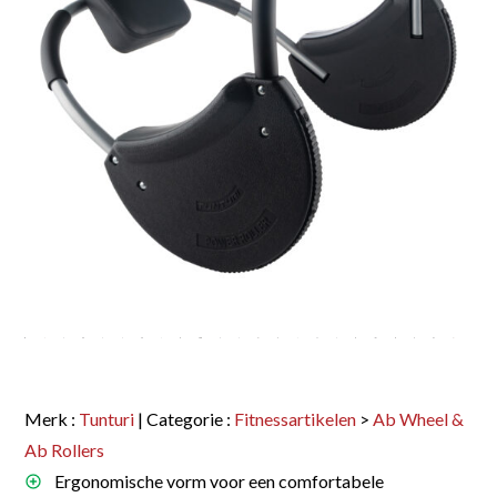
Merk :
Tunturi
| Categorie :
Fitnessartikelen
>
Ab Wheel &
Ab Rollers
Ergonomische vorm voor een comfortabele