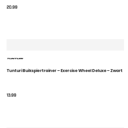
20.99
Tunturi Buikspiertrainer – Exercise Wheel Deluxe – Zwart
13.99