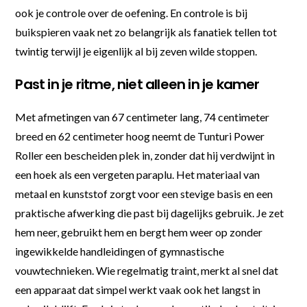
ook je controle over de oefening. En controle is bij
buikspieren vaak net zo belangrijk als fanatiek tellen tot
twintig terwijl je eigenlijk al bij zeven wilde stoppen.
Past in je ritme, niet alleen in je kamer
Met afmetingen van 67 centimeter lang, 74 centimeter
breed en 62 centimeter hoog neemt de Tunturi Power
Roller een bescheiden plek in, zonder dat hij verdwijnt in
een hoek als een vergeten paraplu. Het materiaal van
metaal en kunststof zorgt voor een stevige basis en een
praktische afwerking die past bij dagelijks gebruik. Je zet
hem neer, gebruikt hem en bergt hem weer op zonder
ingewikkelde handleidingen of gymnastische
vouwtechnieken. Wie regelmatig traint, merkt al snel dat
een apparaat dat simpel werkt vaak ook het langst in