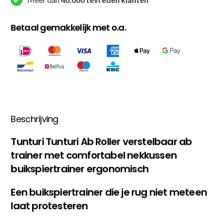
Betaal gemakkelijk met o.a.
Beschrijving
Tunturi Tunturi Ab Roller verstelbaar ab
trainer met comfortabel nekkussen
buikspiertrainer ergonomisch
Een buikspiertrainer die je rug niet meteen
laat protesteren