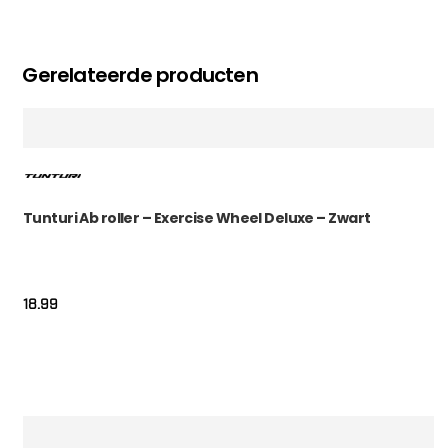
Gerelateerde producten
Tunturi Ab roller – Exercise Wheel Deluxe – Zwart
18.99