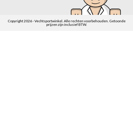
Copyright 2026 - Vechtsportwinkel. Alle rechten voorbehouden. Getoonde
prijzen zijn inclusief BTW.