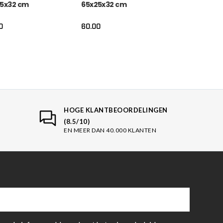
5x32 cm
65x25x32 cm
0
60.00
HOGE KLANTBEOORDELINGEN
(8.5/10)
EN MEER DAN 40.000 KLANTEN