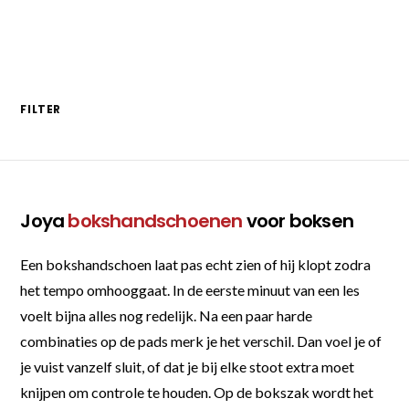
FILTER
Joya
bokshandschoenen
voor boksen
Een bokshandschoen laat pas echt zien of hij klopt zodra
het tempo omhooggaat. In de eerste minuut van een les
voelt bijna alles nog redelijk. Na een paar harde
combinaties op de pads merk je het verschil. Dan voel je of
je vuist vanzelf sluit, of dat je bij elke stoot extra moet
knijpen om controle te houden. Op de bokszak wordt het