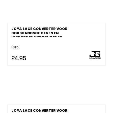
JOYA LACE CONVERTER VOOR
BOKSHANDSCHOENEN EN
KICKBOKSHANDSCHOENEN
STD
24.95
JOYA LACE CONVERTER VOOR