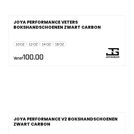
JOYA PERFORMANCE VETERS
BOKSHANDSCHOENEN ZWART CARBON
10 OZ
12 OZ
14 OZ
18 OZ
100.00
Vanaf
JOYA PERFORMANCE V2 BOKSHANDSCHOENEN
ZWART CARBON