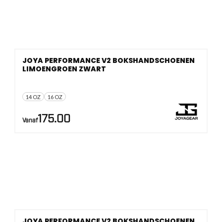
JOYA PERFORMANCE V2 BOKSHANDSCHOENEN
LIMOENGROEN ZWART
14 OZ
16 OZ
175.00
Vanaf
JOYA PERFORMANCE V2 BOKSHANDSCHOENEN