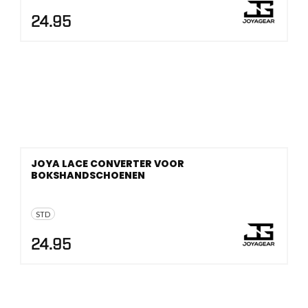
24.95
JOYA LACE CONVERTER VOOR
BOKSHANDSCHOENEN
STD
24.95