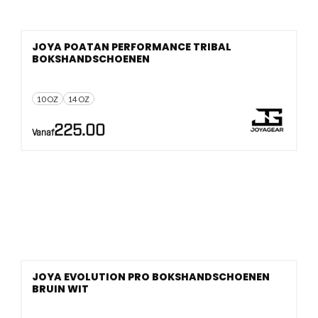
JOYA POATAN PERFORMANCE TRIBAL
BOKSHANDSCHOENEN
10 OZ
14 OZ
225.00
Vanaf
JOYA EVOLUTION PRO BOKSHANDSCHOENEN
BRUIN WIT