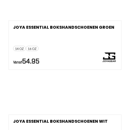
JOYA ESSENTIAL BOKSHANDSCHOENEN GROEN
14 OZ
16 OZ
54.95
Vanaf
JOYA ESSENTIAL BOKSHANDSCHOENEN WIT