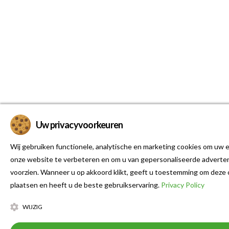
Uw privacyvoorkeuren
Wij gebruiken functionele, analytische en marketing cookies om uw e
onze website te verbeteren en om u van gepersonaliseerde adverten
voorzien. Wanneer u op akkoord klikt, geeft u toestemming om deze 
plaatsen en heeft u de beste gebruikservaring.
Privacy Policy
WIJZIG