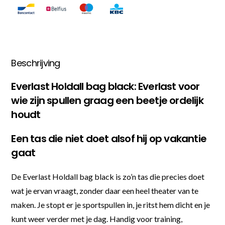
Beschrijving
Everlast Holdall bag black: Everlast voor
wie zijn spullen graag een beetje ordelijk
houdt
Een tas die niet doet alsof hij op vakantie
gaat
De Everlast Holdall bag black is zo’n tas die precies doet
wat je ervan vraagt, zonder daar een heel theater van te
maken. Je stopt er je sportspullen in, je ritst hem dicht en je
kunt weer verder met je dag. Handig voor training,