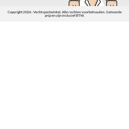
Copyright 2026 - Vechtsportwinkel. Alle rechten voorbehouden. Getoonde
prijzen zijn inclusief BTW.