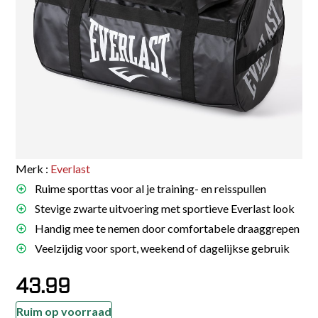
Merk :
Everlast
Ruime sporttas voor al je training- en reisspullen
Stevige zwarte uitvoering met sportieve Everlast look
Handig mee te nemen door comfortabele draaggrepen
Veelzijdig voor sport, weekend of dagelijkse gebruik
43.99
Ruim op voorraad