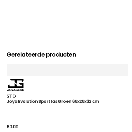
Gerelateerde producten
STD
Joya Evolution Sporttas Groen 65x25x32 cm
60.00