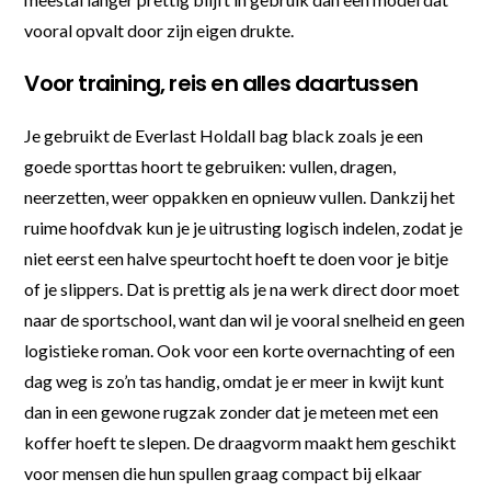
vooral opvalt door zijn eigen drukte.
Voor training, reis en alles daartussen
Je gebruikt de Everlast Holdall bag black zoals je een
goede sporttas hoort te gebruiken: vullen, dragen,
neerzetten, weer oppakken en opnieuw vullen. Dankzij het
ruime hoofdvak kun je je uitrusting logisch indelen, zodat je
niet eerst een halve speurtocht hoeft te doen voor je bitje
of je slippers. Dat is prettig als je na werk direct door moet
naar de sportschool, want dan wil je vooral snelheid en geen
logistieke roman. Ook voor een korte overnachting of een
dag weg is zo’n tas handig, omdat je er meer in kwijt kunt
dan in een gewone rugzak zonder dat je meteen met een
koffer hoeft te slepen. De draagvorm maakt hem geschikt
voor mensen die hun spullen graag compact bij elkaar