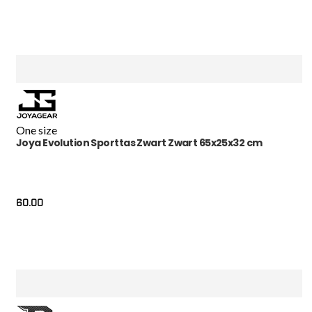
One size
Joya Evolution Sporttas Zwart Zwart 65x25x32 cm
60.00