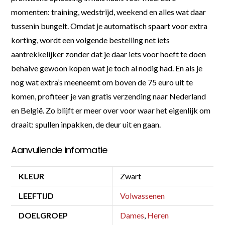
momenten: training, wedstrijd, weekend en alles wat daar
tussenin bungelt. Omdat je automatisch spaart voor extra
korting, wordt een volgende bestelling net iets
aantrekkelijker zonder dat je daar iets voor hoeft te doen
behalve gewoon kopen wat je toch al nodig had. En als je
nog wat extra’s meeneemt om boven de 75 euro uit te
komen, profiteer je van gratis verzending naar Nederland
en België. Zo blijft er meer over voor waar het eigenlijk om
draait: spullen inpakken, de deur uit en gaan.
Aanvullende informatie
KLEUR
Zwart
LEEFTIJD
Volwassenen
DOELGROEP
Dames
,
Heren