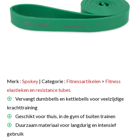
Merk :
Spokey
| Categorie :
Fitnessartikelen
>
Fitness
elastieken en resistance tubes
Vervangt dumbbells en kettlebells voor veelzijdige
krachttraining
Geschikt voor thuis, in de gym of buiten trainen
Duurzaam materiaal voor langdurig en intensief
gebruik