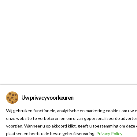
Uw privacyvoorkeuren
Wij gebruiken functionele, analytische en marketing cookies om uw e
onze website te verbeteren en om u van gepersonaliseerde adverten
voorzien. Wanneer u op akkoord klikt, geeft u toestemming om deze 
plaatsen en heeft u de beste gebruikservaring.
Privacy Policy