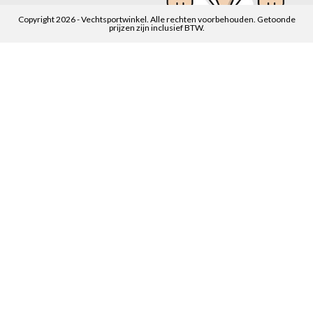
Copyright 2026 - Vechtsportwinkel. Alle rechten voorbehouden. Getoonde
prijzen zijn inclusief BTW.