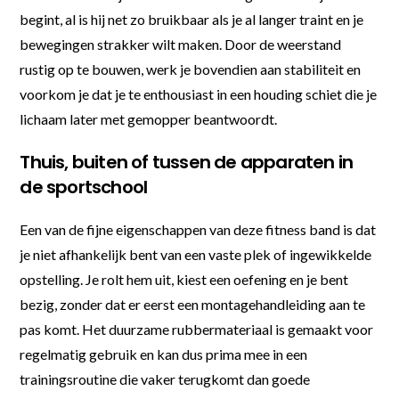
begint, al is hij net zo bruikbaar als je al langer traint en je
bewegingen strakker wilt maken. Door de weerstand
rustig op te bouwen, werk je bovendien aan stabiliteit en
voorkom je dat je te enthousiast in een houding schiet die je
lichaam later met gemopper beantwoordt.
Thuis, buiten of tussen de apparaten in
de sportschool
Een van de fijne eigenschappen van deze fitness band is dat
je niet afhankelijk bent van een vaste plek of ingewikkelde
opstelling. Je rolt hem uit, kiest een oefening en je bent
bezig, zonder dat er eerst een montagehandleiding aan te
pas komt. Het duurzame rubbermateriaal is gemaakt voor
regelmatig gebruik en kan dus prima mee in een
trainingsroutine die vaker terugkomt dan goede