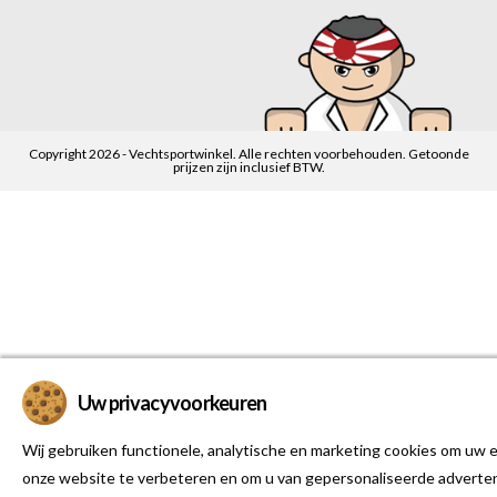
Copyright 2026 - Vechtsportwinkel. Alle rechten voorbehouden. Getoonde
prijzen zijn inclusief BTW.
Uw privacyvoorkeuren
Wij gebruiken functionele, analytische en marketing cookies om uw e
onze website te verbeteren en om u van gepersonaliseerde adverten