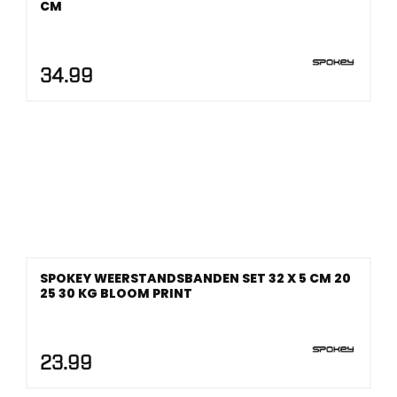
CM
34.99
SPOKEY WEERSTANDSBANDEN SET 32 X 5 CM 20
25 30 KG BLOOM PRINT
23.99