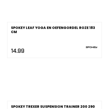
SPOKEY LEAF YOGA EN OEFENGORDEL ROZE 183
CM
14.99
SPOKEY TREXER SUSPENSION TRAINER 200 290