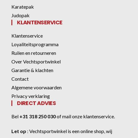
Karatepak
Judopak
KLANTENSERVICE
Klantenservice
Loyaliteitsprogramma
Ruilen en retourneren
Over Vechtsportwinkel
Garantie & klachten
Contact
Algemene voorwaarden
Privacy verklaring
DIRECT ADVIES
Bel
+31 318 250 030
of
mail onze klantenservice
.
Let op
:
Vechtsportwinkel
is een online shop, wij