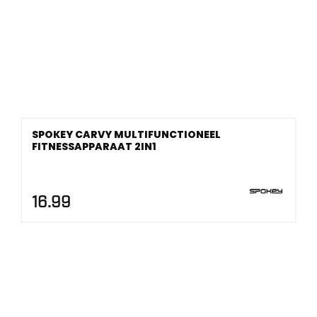
SPOKEY CARVY MULTIFUNCTIONEEL
FITNESSAPPARAAT 2IN1
16.99