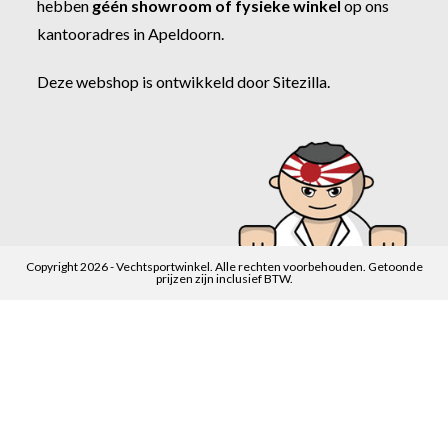
hebben
géén showroom of fysieke winkel
op ons
kantooradres in Apeldoorn.
Deze webshop is ontwikkeld door
Sitezilla
.
Copyright 2026 - Vechtsportwinkel. Alle rechten voorbehouden. Getoonde
prijzen zijn inclusief BTW.