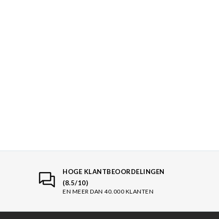
HOGE KLANTBEOORDELINGEN
(8.5/10)
EN MEER DAN 40.000 KLANTEN