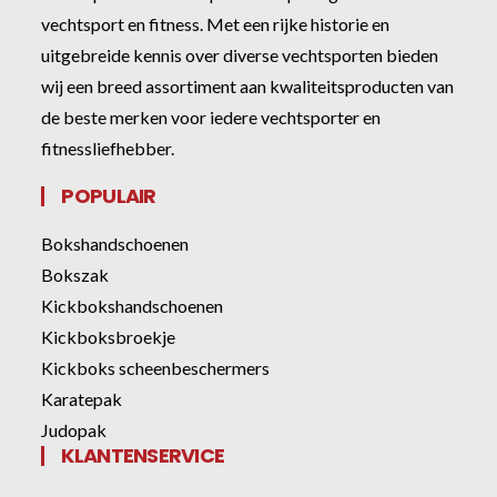
vechtsport en fitness. Met een rijke historie en
uitgebreide kennis over diverse vechtsporten bieden
wij een breed assortiment aan kwaliteitsproducten van
de beste merken voor iedere vechtsporter en
fitnessliefhebber.
POPULAIR
Bokshandschoenen
Bokszak
Kickbokshandschoenen
Kickboksbroekje
Kickboks scheenbeschermers
Karatepak
Judopak
KLANTENSERVICE