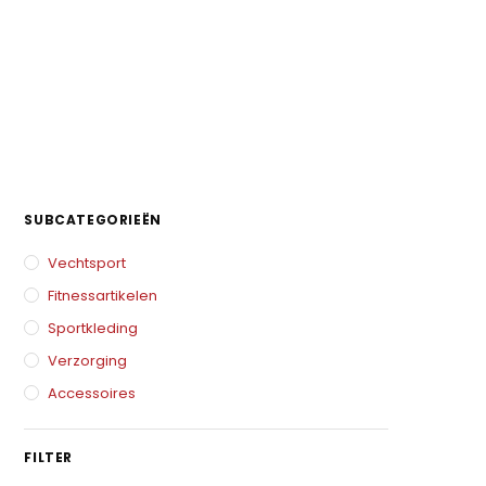
SUBCATEGORIEËN
Vechtsport
Fitnessartikelen
Sportkleding
Verzorging
Accessoires
FILTER