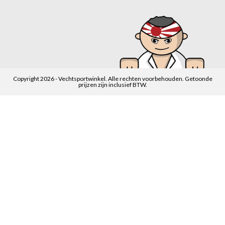
Copyright 2026 - Vechtsportwinkel. Alle rechten voorbehouden. Getoonde
prijzen zijn inclusief BTW.