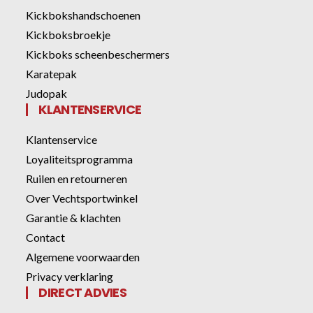
Kickbokshandschoenen
Kickboksbroekje
Kickboks scheenbeschermers
Karatepak
Judopak
KLANTENSERVICE
Klantenservice
Loyaliteitsprogramma
Ruilen en retourneren
Over Vechtsportwinkel
Garantie & klachten
Contact
Algemene voorwaarden
Privacy verklaring
DIRECT ADVIES