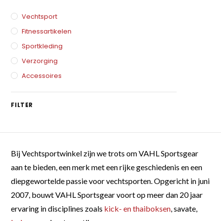
Vechtsport
Fitnessartikelen
Sportkleding
Verzorging
Accessoires
FILTER
Bij Vechtsportwinkel zijn we trots om VAHL Sportsgear
aan te bieden, een merk met een rijke geschiedenis en een
diepgewortelde passie voor vechtsporten. Opgericht in juni
2007, bouwt VAHL Sportsgear voort op meer dan 20 jaar
ervaring in disciplines zoals
kick- en thaiboksen
, savate,