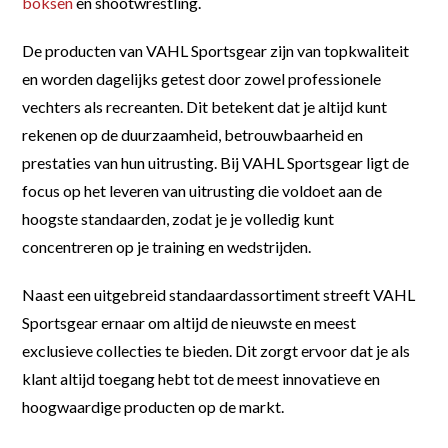
boksen
en shootwrestling.
De producten van VAHL Sportsgear zijn van topkwaliteit
en worden dagelijks getest door zowel professionele
vechters als recreanten. Dit betekent dat je altijd kunt
rekenen op de duurzaamheid, betrouwbaarheid en
prestaties van hun uitrusting. Bij VAHL Sportsgear ligt de
focus op het leveren van uitrusting die voldoet aan de
hoogste standaarden, zodat je je volledig kunt
concentreren op je training en wedstrijden.
Naast een uitgebreid standaardassortiment streeft VAHL
Sportsgear ernaar om altijd de nieuwste en meest
exclusieve collecties te bieden. Dit zorgt ervoor dat je als
klant altijd toegang hebt tot de meest innovatieve en
hoogwaardige producten op de markt.